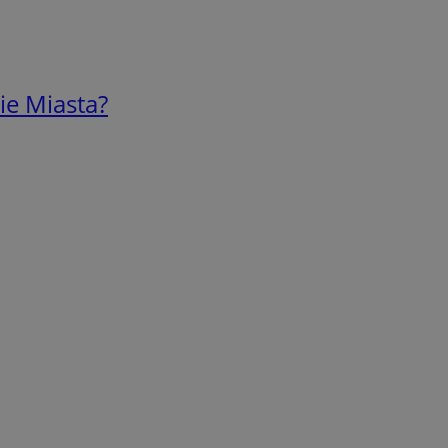
ie Miasta?