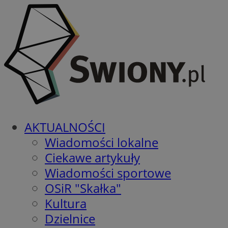
AKTUALNOŚCI
Wiadomości lokalne
Ciekawe artykuły
Wiadomości sportowe
OSiR "Skałka"
Kultura
Dzielnice