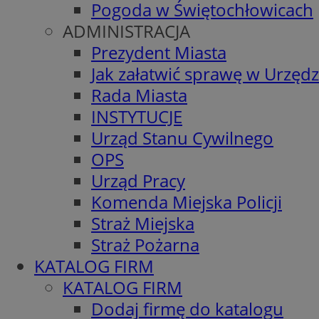
Pogoda w Świętochłowicach
ADMINISTRACJA
Prezydent Miasta
Jak załatwić sprawę w Urzędz
Rada Miasta
INSTYTUCJE
Urząd Stanu Cywilnego
OPS
Urząd Pracy
Komenda Miejska Policji
Straż Miejska
Straż Pożarna
KATALOG FIRM
KATALOG FIRM
Dodaj firmę do katalogu