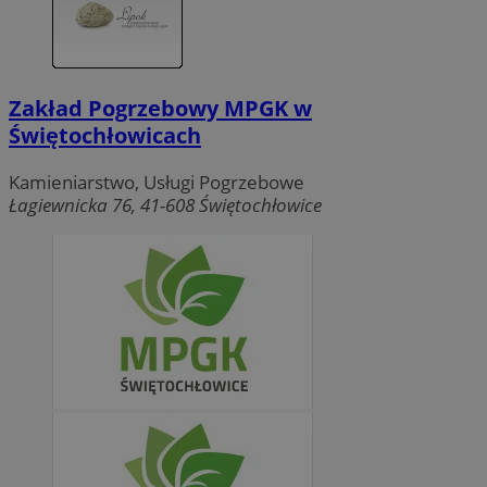
Zakład Pogrzebowy MPGK w
Świętochłowicach
Kamieniarstwo, Usługi Pogrzebowe
Łagiewnicka 76, 41-608 Świętochłowice