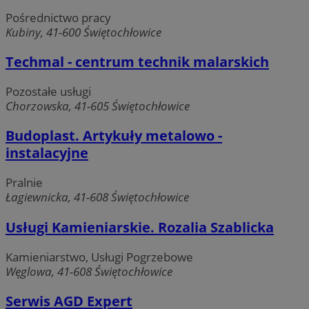
Pośrednictwo pracy
Kubiny, 41-600 Świętochłowice
Techmal - centrum technik malarskich
Pozostałe usługi
Chorzowska, 41-605 Świętochłowice
Budoplast. Artykuły metalowo -
instalacyjne
Pralnie
Łagiewnicka, 41-608 Świętochłowice
Usługi Kamieniarskie. Rozalia Szablicka
Kamieniarstwo, Usługi Pogrzebowe
Węglowa, 41-608 Świętochłowice
Serwis AGD Expert