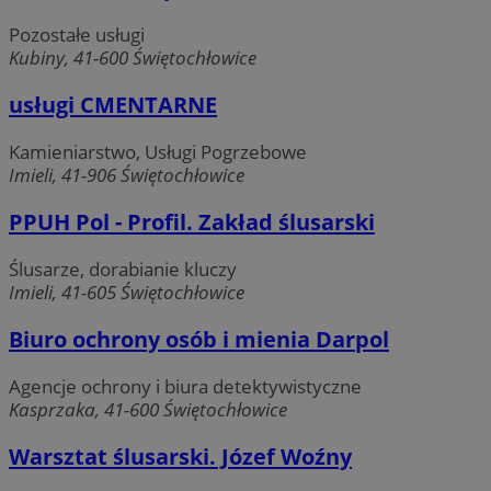
Pozostałe usługi
Kubiny, 41-600 Świętochłowice
usługi CMENTARNE
Kamieniarstwo, Usługi Pogrzebowe
Imieli, 41-906 Świętochłowice
PPUH Pol - Profil. Zakład ślusarski
Ślusarze, dorabianie kluczy
Imieli, 41-605 Świętochłowice
Biuro ochrony osób i mienia Darpol
Agencje ochrony i biura detektywistyczne
Kasprzaka, 41-600 Świętochłowice
Warsztat ślusarski. Józef Woźny