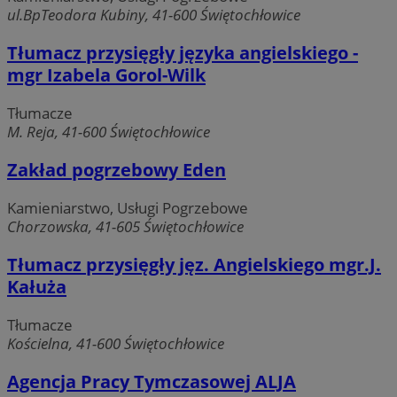
ul.BpTeodora Kubiny, 41-600 Świętochłowice
Tłumacz przysięgły języka angielskiego -
mgr Izabela Gorol-Wilk
Tłumacze
M. Reja, 41-600 Świętochłowice
Zakład pogrzebowy Eden
Kamieniarstwo, Usługi Pogrzebowe
Chorzowska, 41-605 Świętochłowice
Tłumacz przysięgły jęz. Angielskiego mgr.J.
Kałuża
Tłumacze
Kościelna, 41-600 Świętochłowice
Agencja Pracy Tymczasowej ALJA