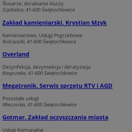
Ślusarze, dorabianie kluczy
Szpitalna, 41-600 Świętochłowice
Zakład kamieniarski. Krystian Mzyk
Kamieniarstwo, Usługi Pogrzebowe
Kościuszki, 41-600 Świętochłowice
Overland
Dezynfekcja, dezynsekcja i deratyzacja
Kasprzaka, 41-600 Świętochłowice
Megatronik. Serwis sprzętu RTV i AGD
Pozostałe usługi
Wieczorka, 41-605 Świętochłowice
Gotmar. Zakład oczyszczania miasta
Usługi Komunalne