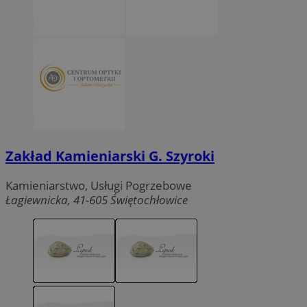
Zakład Kamieniarski G. Szyroki
Kamieniarstwo, Usługi Pogrzebowe
Łagiewnicka, 41-605 Świętochłowice