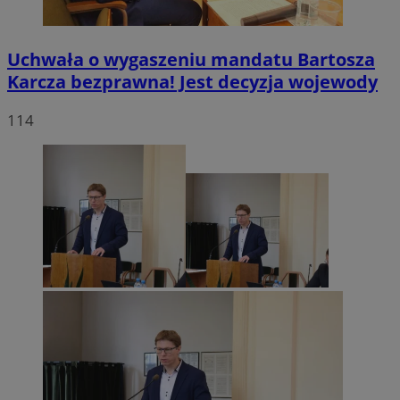
Uchwała o wygaszeniu mandatu Bartosza
Karcza bezprawna! Jest decyzja wojewody
114