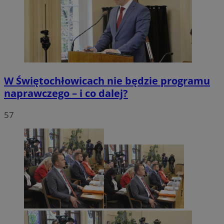
W Świętochłowicach nie będzie programu
naprawczego – i co dalej?
57