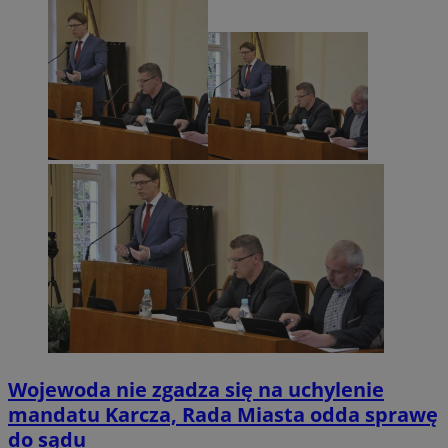
Wojewoda nie zgadza się na uchylenie
mandatu Karcza, Rada Miasta odda sprawę
do sądu