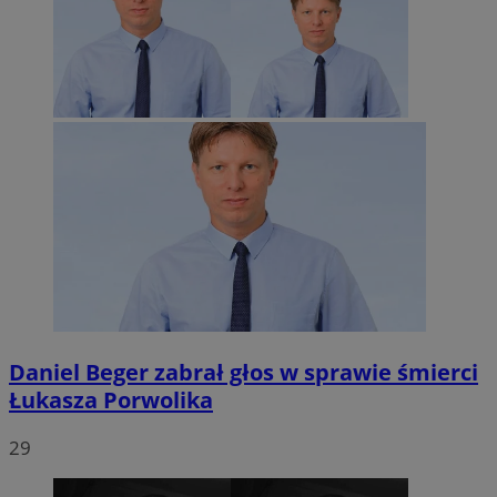
Daniel Beger zabrał głos w sprawie śmierci
Łukasza Porwolika
29