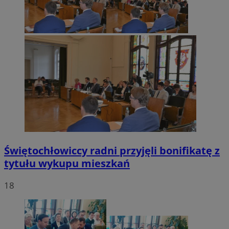
Świętochłowiccy radni przyjęli bonifikatę z
tytułu wykupu mieszkań
18