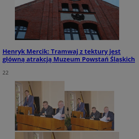
Henryk Mercik: Tramwaj z tektury jest
główną atrakcją Muzeum Powstań Śląskich
22