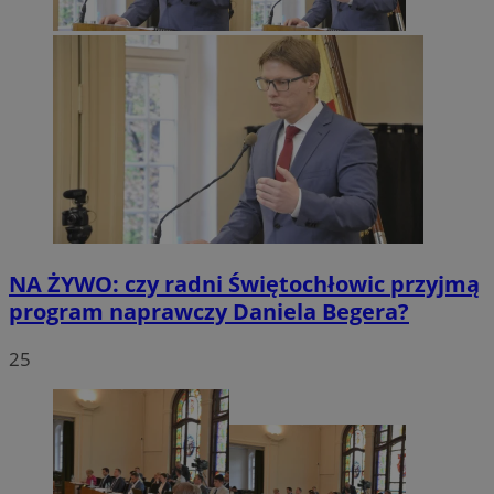
NA ŻYWO: czy radni Świętochłowic przyjmą
program naprawczy Daniela Begera?
25