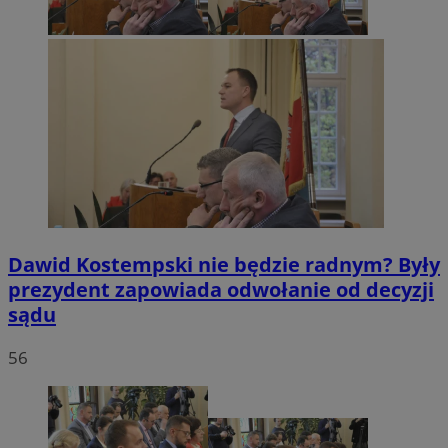
Dawid Kostempski nie będzie radnym? Były
prezydent zapowiada odwołanie od decyzji
sądu
56