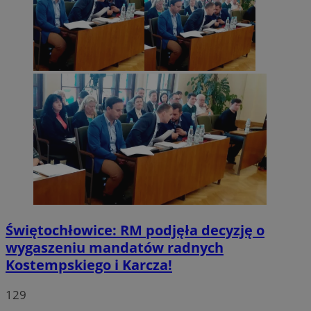
Świętochłowice: RM podjęła decyzję o
wygaszeniu mandatów radnych
Kostempskiego i Karcza!
129