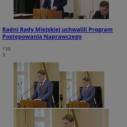
Radni Rady Miejskiej uchwalili Program
Postępowania Naprawczego
138
3