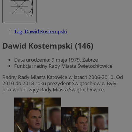
Tag: Dawid Kostempski
Dawid Kostempski (146)
Data urodzenia: 9 maja 1979, Zabrze
Funkcja: radny Rady Miasta Świętochłowice
Radny Rady Miasta Katowice w latach 2006-2010. Od
2010 do 2018 roku prezydent Świętochłowic. Były
przewodniczący Rady Miasta Świętochłowice.