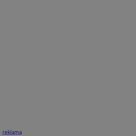
reklama