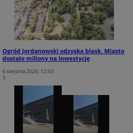
Ogród Jordanowski odzyska blask. Miasto
dostało miliony na inwestycję
6 sierpnia 2026, 12:03
3