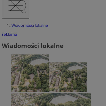
Wiadomości lokalne
reklama
Wiadomości lokalne