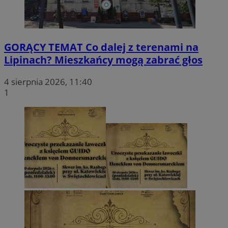
GORĄCY TEMAT
Co dalej z terenami na
Lipinach? Mieszkańcy mogą zabrać głos
4 sierpnia 2026, 11:40
1