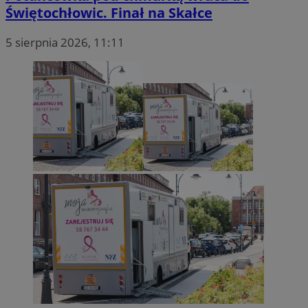
Świętochłowic. Finał na Skałce
5 sierpnia 2026, 11:11