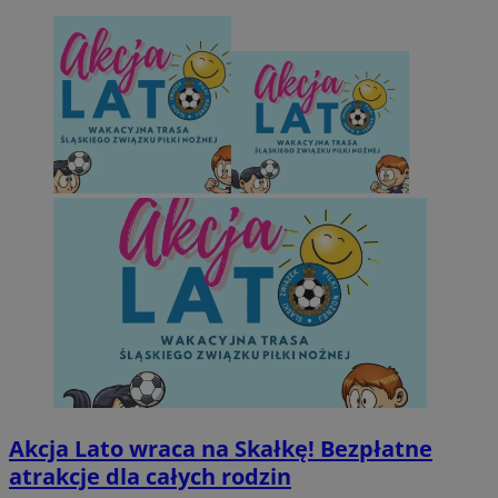
Akcja Lato wraca na Skałkę! Bezpłatne
atrakcje dla całych rodzin