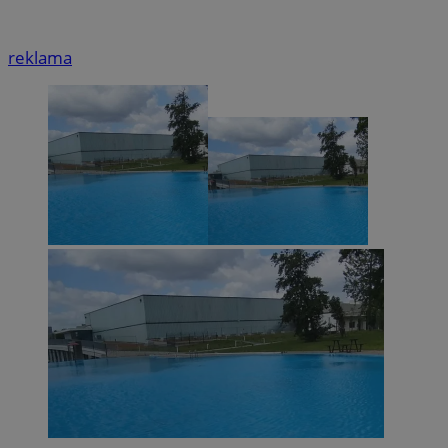
reklama