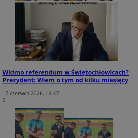
Widmo referendum w Świętochłowicach?
Prezydent: Wiem o tym od kilku miesięcy
17 czerwca 2026, 16:47
6