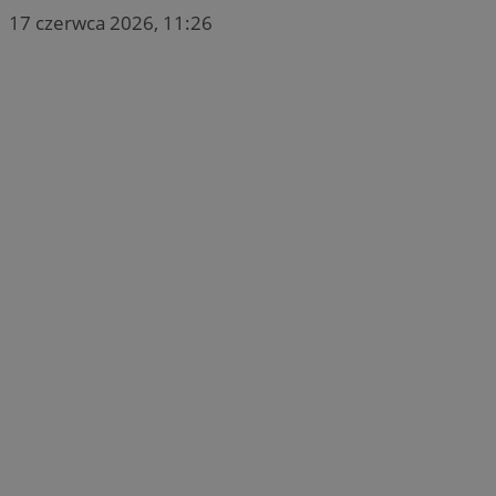
17 czerwca 2026, 11:26