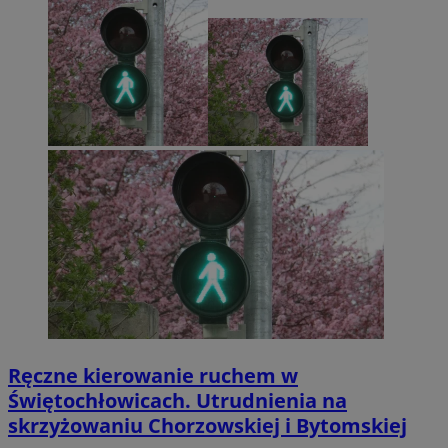
Ręczne kierowanie ruchem w
Świętochłowicach. Utrudnienia na
skrzyżowaniu Chorzowskiej i Bytomskiej