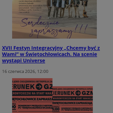
XVII Festyn Integracyjny „Chcemy być z
Wami” w Świętochłowicach. Na scenie
wystąpi Universe
16 czerwca 2026, 12:00