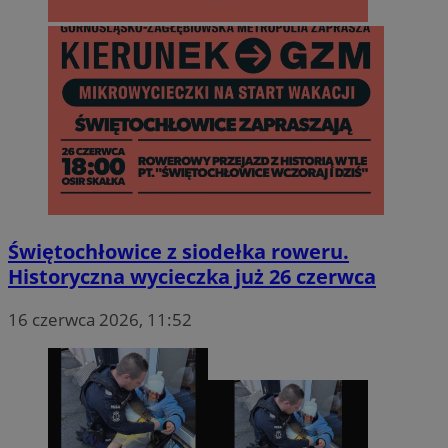
Świętochłowice z siodełka roweru.
Historyczna wycieczka już 26 czerwca
16 czerwca 2026, 11:52