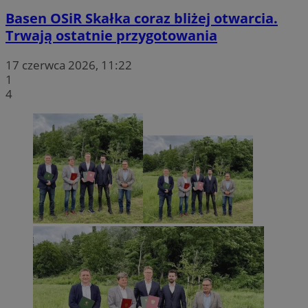
Basen OSiR Skałka coraz bliżej otwarcia.
Trwają ostatnie przygotowania
17 czerwca 2026, 11:22
1
4