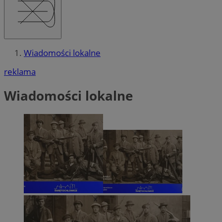
Wiadomości lokalne
reklama
Wiadomości lokalne