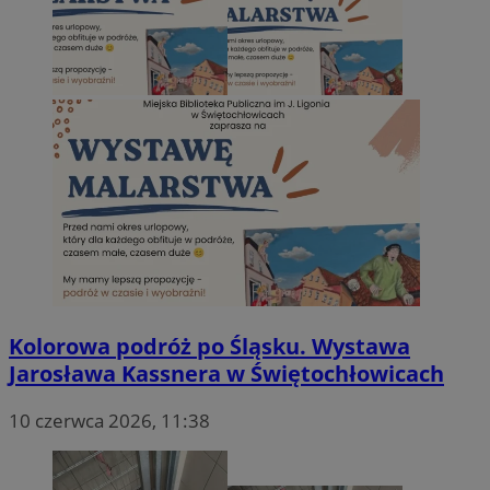
Kolorowa podróż po Śląsku. Wystawa
Jarosława Kassnera w Świętochłowicach
10 czerwca 2026, 11:38