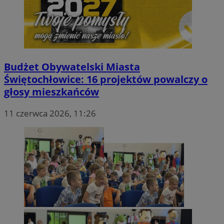
Budżet Obywatelski Miasta
Świętochłowice: 16 projektów powalczy o
głosy mieszkańców
11 czerwca 2026, 11:26