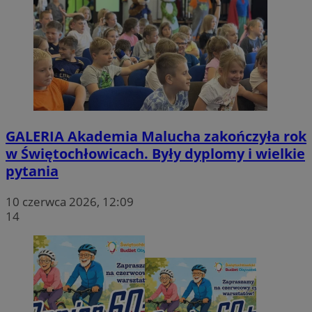
GALERIA
Akademia Malucha zakończyła rok
w Świętochłowicach. Były dyplomy i wielkie
pytania
10 czerwca 2026, 12:09
14