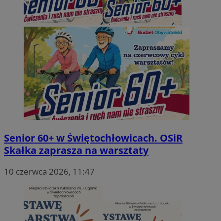
Senior 60+ w Świętochłowicach. OSiR
Skałka zaprasza na warsztaty
10 czerwca 2026, 11:47