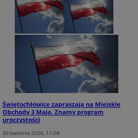
Świętochłowice zapraszają na Miejskie
Obchody 3 Maja. Znamy program
uroczystości
30 kwietnia 2026, 11:08