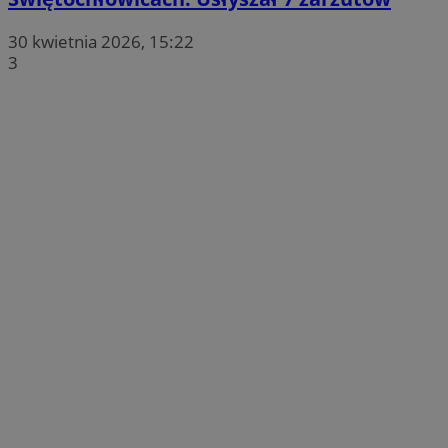
30 kwietnia 2026, 15:22
3