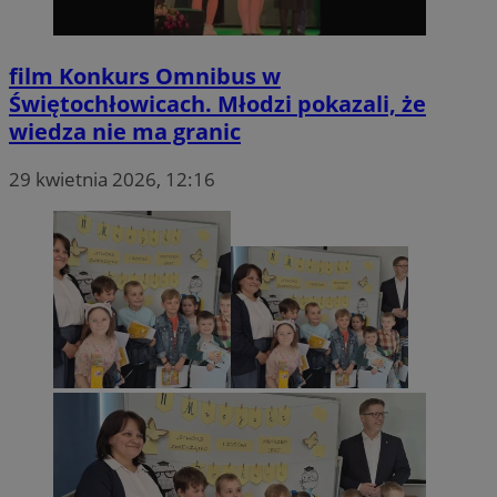
film
Konkurs Omnibus w
Świętochłowicach. Młodzi pokazali, że
wiedza nie ma granic
29 kwietnia 2026, 12:16