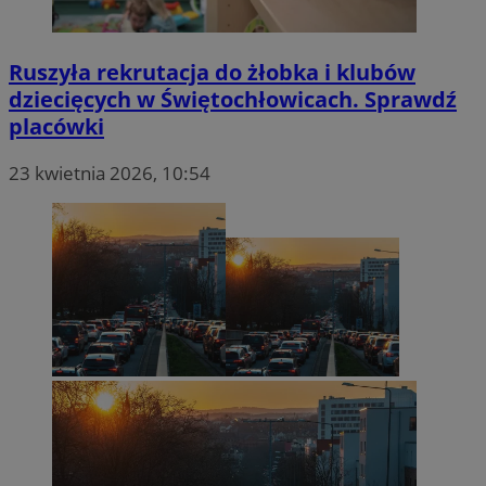
Ruszyła rekrutacja do żłobka i klubów
dziecięcych w Świętochłowicach. Sprawdź
placówki
23 kwietnia 2026, 10:54