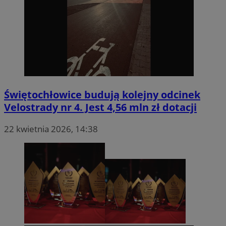
Świętochłowice budują kolejny odcinek
Velostrady nr 4. Jest 4,56 mln zł dotacji
22 kwietnia 2026, 14:38