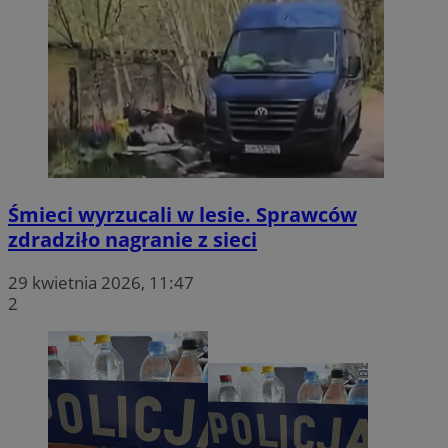
Śmieci wyrzucali w lesie. Sprawców
zdradziło nagranie z sieci
29 kwietnia 2026, 11:47
2