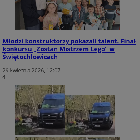
Młodzi konstruktorzy pokazali talent. Finał
konkursu „Zostań Mistrzem Lego” w
Świętochłowicach
29 kwietnia 2026, 12:07
4