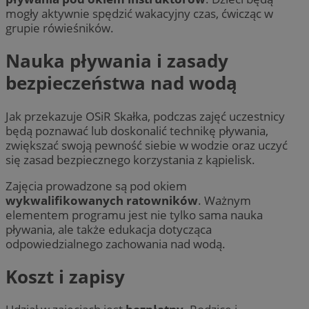
mogły aktywnie spędzić wakacyjny czas, ćwicząc w
grupie rówieśników.
Nauka pływania i zasady
bezpieczeństwa nad wodą
Jak przekazuje OSiR Skałka, podczas zajęć uczestnicy
będą poznawać lub doskonalić technikę pływania,
zwiększać swoją pewność siebie w wodzie oraz uczyć
się zasad bezpiecznego korzystania z kąpielisk.
Zajęcia prowadzone są pod okiem
wykwalifikowanych ratowników
. Ważnym
elementem programu jest nie tylko sama nauka
pływania, ale także edukacja dotycząca
odpowiedzialnego zachowania nad wodą.
Koszt i zapisy