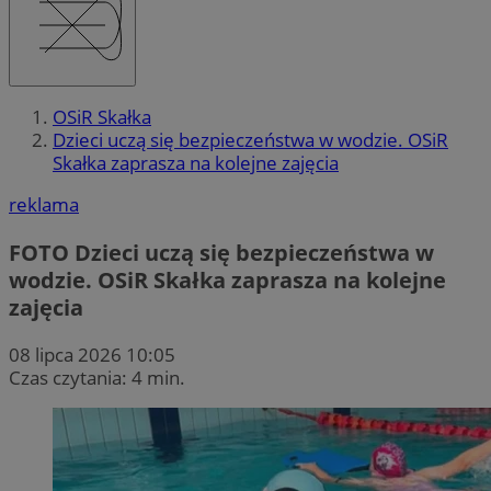
OSiR Skałka
Dzieci uczą się bezpieczeństwa w wodzie. OSiR
Skałka zaprasza na kolejne zajęcia
reklama
FOTO
Dzieci uczą się bezpieczeństwa w
wodzie. OSiR Skałka zaprasza na kolejne
zajęcia
08 lipca 2026 10:05
Czas czytania: 4 min.