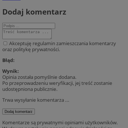
Dodaj komentarz
Akceptuję regulamin zamieszczania komentarzy
oraz politykę prywatności.
Błąd:
Wynik:
Opinia została pomyślnie dodana.
Po przeprowadzeniu weryfikacji, jej treść zostanie
udostępniona publicznie.
Trwa wysyłanie komentarza ...
Dodaj komentarz
Komentarze są prywatnymi opiniami użytkowników.