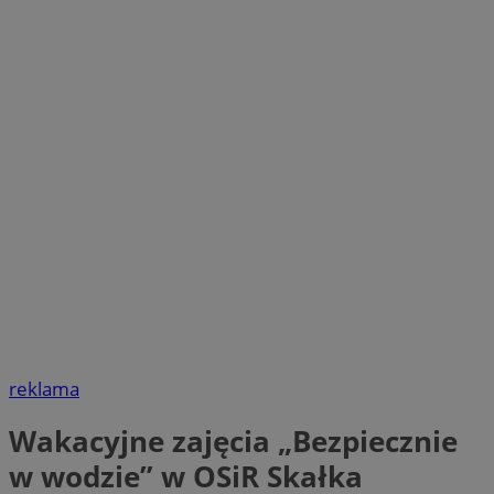
reklama
Wakacyjne zajęcia „Bezpiecznie
w wodzie” w OSiR Skałka