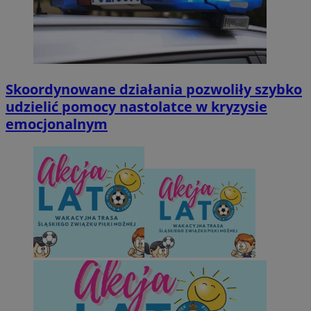
Skoordynowane działania pozwoliły szybko
udzielić pomocy nastolatce w kryzysie
emocjonalnym