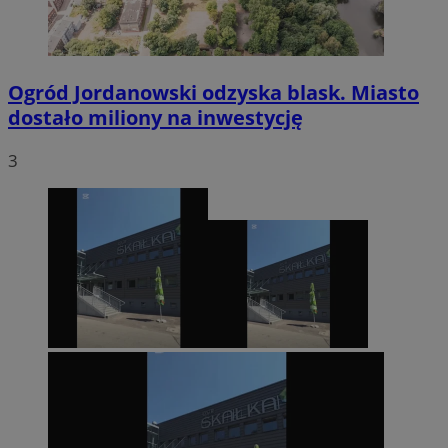
Ogród Jordanowski odzyska blask. Miasto
dostało miliony na inwestycję
3