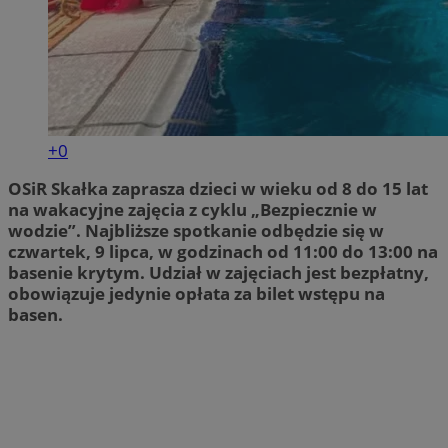
+0
OSiR Skałka zaprasza dzieci w wieku od 8 do 15 lat
na wakacyjne zajęcia z cyklu „Bezpiecznie w
wodzie”. Najbliższe spotkanie odbędzie się w
czwartek, 9 lipca, w godzinach od 11:00 do 13:00 na
basenie krytym. Udział w zajęciach jest bezpłatny,
obowiązuje jedynie opłata za bilet wstępu na
basen.