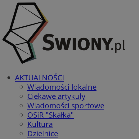
AKTUALNOŚCI
Wiadomości lokalne
Ciekawe artykuły
Wiadomości sportowe
OSiR "Skałka"
Kultura
Dzielnice