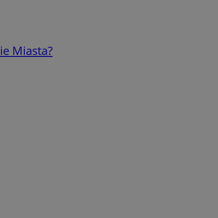
ie Miasta?