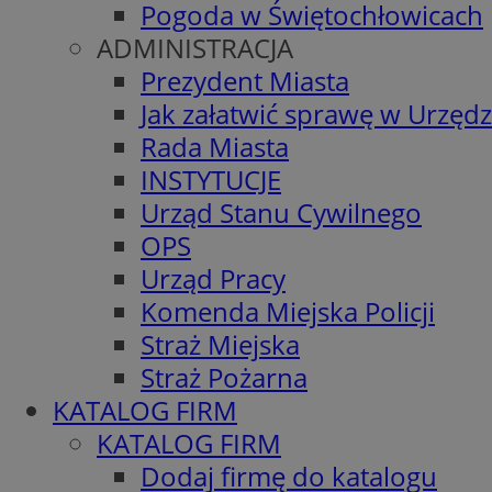
Pogoda w Świętochłowicach
ADMINISTRACJA
Prezydent Miasta
Jak załatwić sprawę w Urzędz
Rada Miasta
INSTYTUCJE
Urząd Stanu Cywilnego
OPS
Urząd Pracy
Komenda Miejska Policji
Straż Miejska
Straż Pożarna
KATALOG FIRM
KATALOG FIRM
Dodaj firmę do katalogu