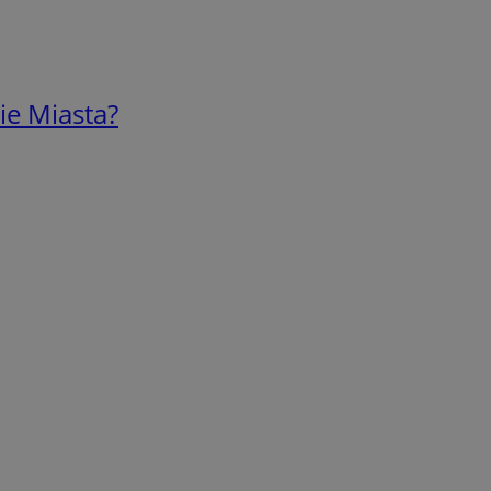
ie Miasta?