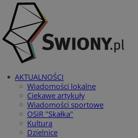
AKTUALNOŚCI
Wiadomości lokalne
Ciekawe artykuły
Wiadomości sportowe
OSiR "Skałka"
Kultura
Dzielnice