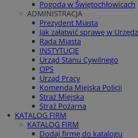
Pogoda w Świętochłowicach
ADMINISTRACJA
Prezydent Miasta
Jak załatwić sprawę w Urzędz
Rada Miasta
INSTYTUCJE
Urząd Stanu Cywilnego
OPS
Urząd Pracy
Komenda Miejska Policji
Straż Miejska
Straż Pożarna
KATALOG FIRM
KATALOG FIRM
Dodaj firmę do katalogu