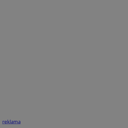
reklama