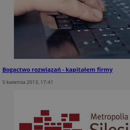
Bogactwo rozwiązań - kapitałem firmy
5 kwietnia 2013, 17:41