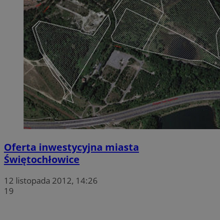
Oferta inwestycyjna miasta
Świętochłowice
12 listopada 2012, 14:26
19