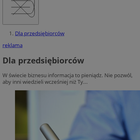
Dla przedsiębiorców
reklama
Dla przedsiębiorców
W świecie biznesu informacja to pieniądz. Nie pozwól,
aby inni wiedzieli wcześniej niż Ty...