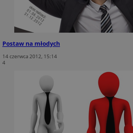
Postaw na młodych
14 czerwca 2012, 15:14
4