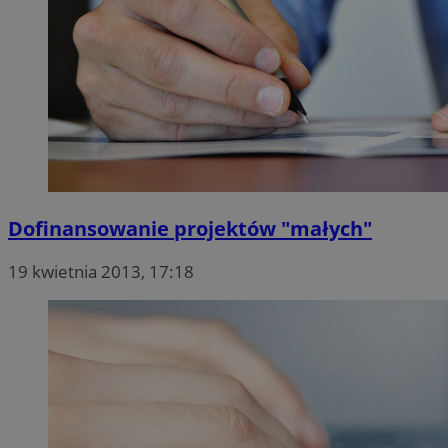
Dofinansowanie projektów "małych"
19 kwietnia 2013, 17:18