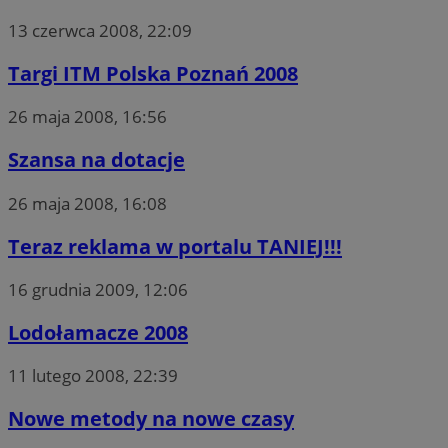
13 czerwca 2008, 22:09
Targi ITM Polska Poznań 2008
26 maja 2008, 16:56
Szansa na dotacje
26 maja 2008, 16:08
Teraz reklama w portalu TANIEJ!!!
16 grudnia 2009, 12:06
Lodołamacze 2008
11 lutego 2008, 22:39
Nowe metody na nowe czasy