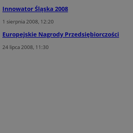
Innowator Śląska 2008
1 sierpnia 2008, 12:20
Europejskie Nagrody Przedsiębiorczości
24 lipca 2008, 11:30