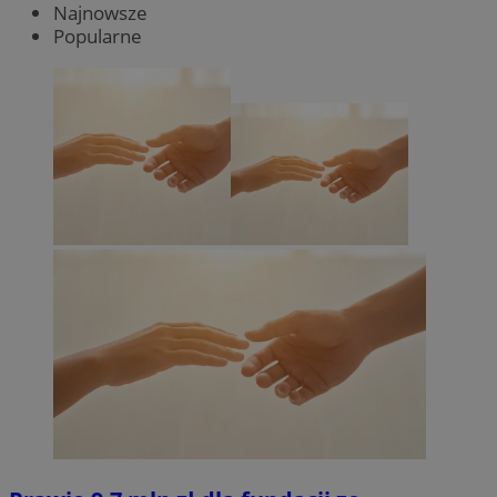
Najnowsze
Popularne