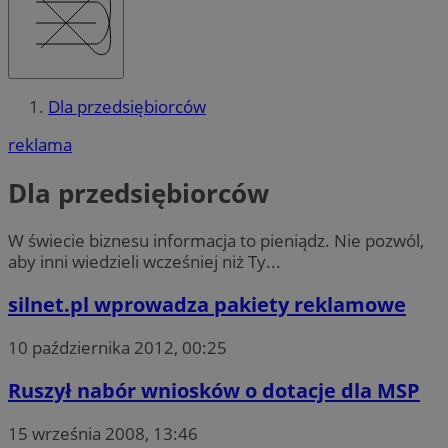
Dla przedsiębiorców
reklama
Dla przedsiębiorców
W świecie biznesu informacja to pieniądz. Nie pozwól,
aby inni wiedzieli wcześniej niż Ty...
silnet.pl wprowadza pakiety reklamowe
10 października 2012, 00:25
Ruszył nabór wniosków o dotacje dla MSP
15 września 2008, 13:46