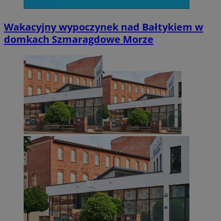
Wakacyjny wypoczynek nad Bałtykiem w
domkach Szmaragdowe Morze