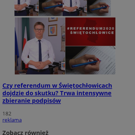
Czy referendum w Świętochłowicach
dojdzie do skutku? Trwa intensywne
zbieranie podpisów
182
reklama
Zobacz również