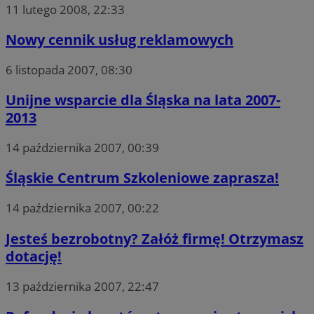
11 lutego 2008, 22:33
Nowy cennik usług reklamowych
6 listopada 2007, 08:30
Unijne wsparcie dla Śląska na lata 2007-
2013
14 października 2007, 00:39
Śląskie Centrum Szkoleniowe zaprasza!
14 października 2007, 00:22
Jesteś bezrobotny? Załóż firmę! Otrzymasz
dotację!
13 października 2007, 22:47