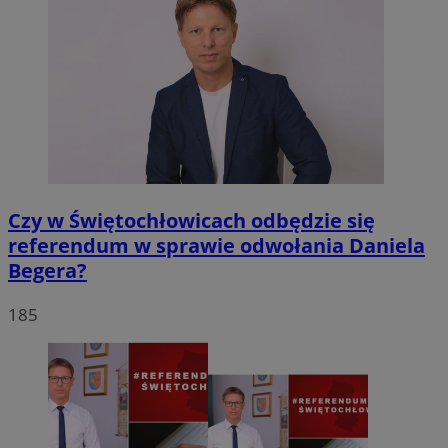
Czy w Świętochłowicach odbędzie się
referendum w sprawie odwołania Daniela
Begera?
185