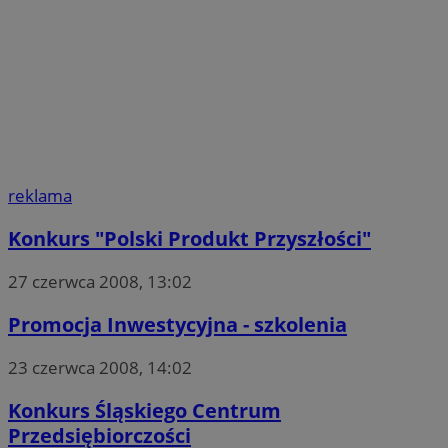
reklama
Konkurs "Polski Produkt Przyszłości"
27 czerwca 2008, 13:02
Promocja Inwestycyjna - szkolenia
23 czerwca 2008, 14:02
Konkurs Śląskiego Centrum
Przedsiębiorczości