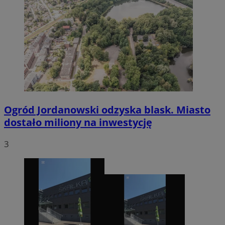
Ogród Jordanowski odzyska blask. Miasto
dostało miliony na inwestycję
3