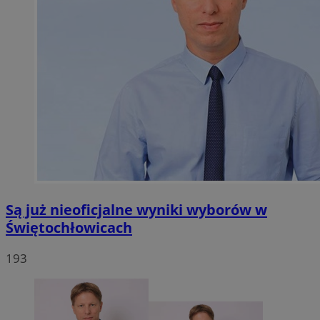
Są już nieoficjalne wyniki wyborów w
Świętochłowicach
193