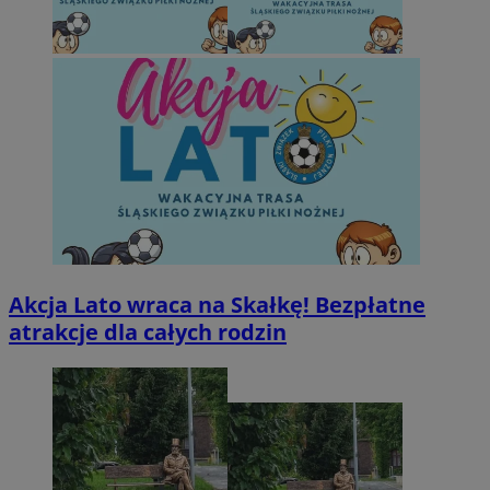
Akcja Lato wraca na Skałkę! Bezpłatne
atrakcje dla całych rodzin