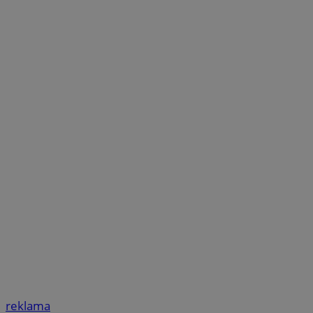
reklama