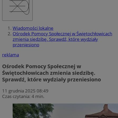
Wiadomości lokalne
Ośrodek Pomocy Społecznej w Świętochłowicach
zmienia siedzibę. Sprawdź, które wydziały
przeniesiono
reklama
Ośrodek Pomocy Społecznej w
Świętochłowicach zmienia siedzibę.
Sprawdź, które wydziały przeniesiono
11 grudnia 2025 08:49
Czas czytania: 4 min.