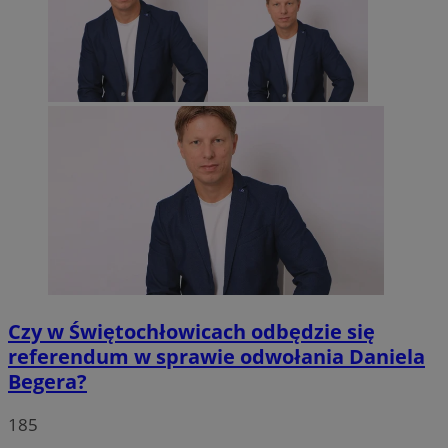
Czy w Świętochłowicach odbędzie się
referendum w sprawie odwołania Daniela
Begera?
185