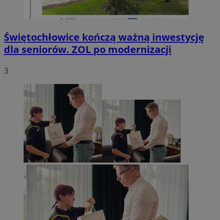
Świętochłowice kończą ważną inwestycję
dla seniorów. ZOL po modernizacji
3