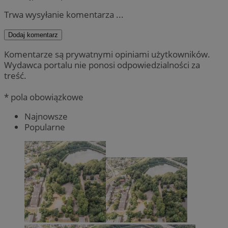
Trwa wysyłanie komentarza ...
Dodaj komentarz
Komentarze są prywatnymi opiniami użytkowników.
Wydawca portalu nie ponosi odpowiedzialności za
treść.
* pola obowiązkowe
Najnowsze
Popularne