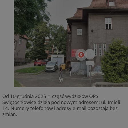
Od 10 grudnia 2025 r. część wydziałów OPS
Świętochłowice działa pod nowym adresem: ul. Imieli
14. Numery telefonów i adresy e-mail pozostają bez
zmian.