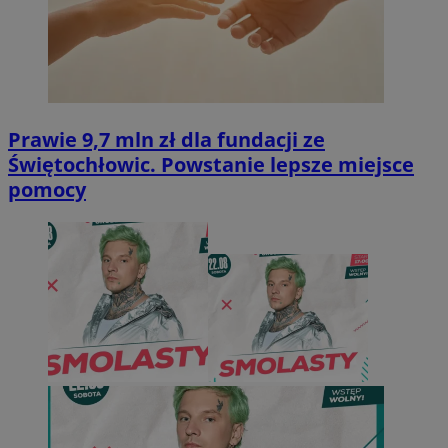
Prawie 9,7 mln zł dla fundacji ze
Świętochłowic. Powstanie lepsze miejsce
pomocy