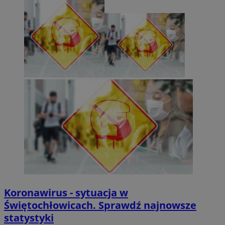
Koronawirus - sytuacja w
Świętochłowicach. Sprawdź najnowsze
statystyki