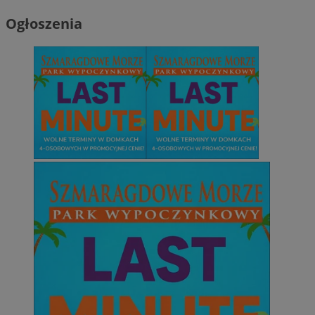
Ogłoszenia