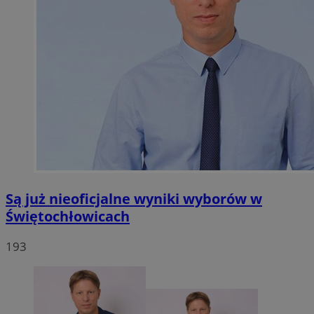
Są już nieoficjalne wyniki wyborów w
Świętochłowicach
193