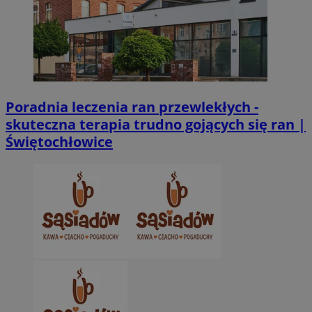
Poradnia leczenia ran przewlekłych -
skuteczna terapia trudno gojących się ran |
Świętochłowice