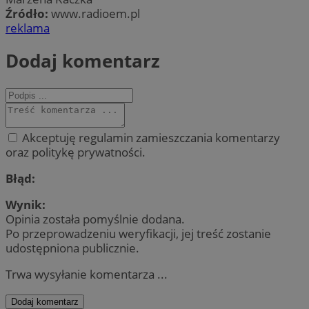
Źródło:
www.radioem.pl
reklama
Dodaj komentarz
Akceptuję regulamin zamieszczania komentarzy
oraz politykę prywatności.
Błąd:
Wynik:
Opinia została pomyślnie dodana.
Po przeprowadzeniu weryfikacji, jej treść zostanie
udostępniona publicznie.
Trwa wysyłanie komentarza ...
Dodaj komentarz