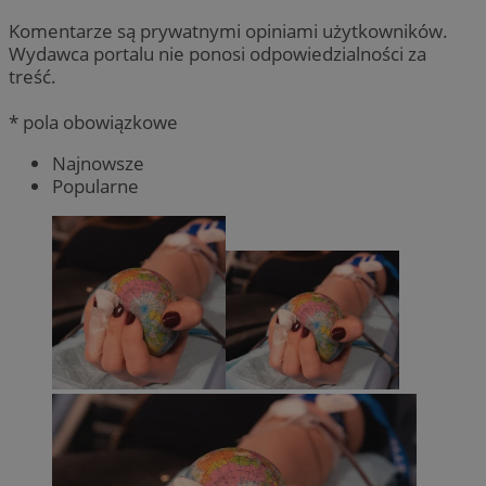
Komentarze są prywatnymi opiniami użytkowników.
Wydawca portalu nie ponosi odpowiedzialności za
treść.
* pola obowiązkowe
Najnowsze
Popularne