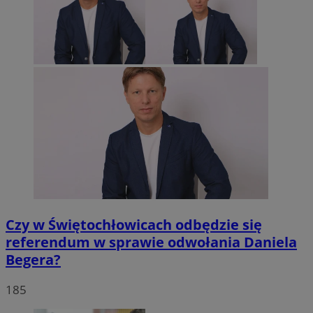
Czy w Świętochłowicach odbędzie się
referendum w sprawie odwołania Daniela
Begera?
185