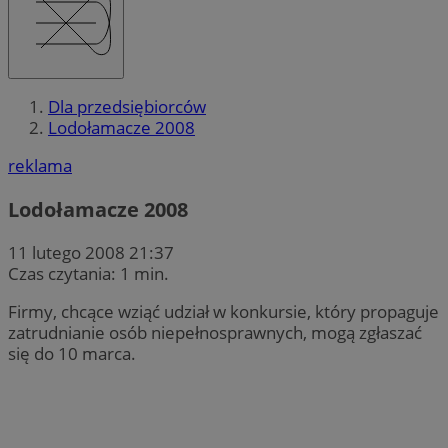
Dla przedsiębiorców
Lodołamacze 2008
reklama
Lodołamacze 2008
11 lutego 2008 21:37
Czas czytania: 1 min.
Firmy, chcące wziąć udział w konkursie, który propaguje
zatrudnianie osób niepełnosprawnych, mogą zgłaszać
się do 10 marca.