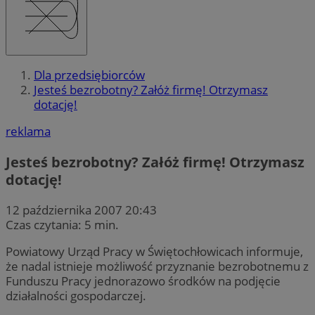
Dla przedsiębiorców
Jesteś bezrobotny? Załóż firmę! Otrzymasz
dotację!
reklama
Jesteś bezrobotny? Załóż firmę! Otrzymasz
dotację!
12 października 2007 20:43
Czas czytania: 5 min.
Powiatowy Urząd Pracy w Świętochłowicach informuje,
że nadal istnieje możliwość przyznanie bezrobotnemu z
Funduszu Pracy jednorazowo środków na podjęcie
działalności gospodarczej.