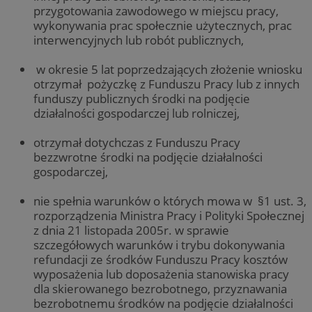
przygotowania zawodowego w miejscu pracy,
wykonywania prac społecznie użytecznych, prac
interwencyjnych lub robót publicznych,
w okresie 5 lat poprzedzających złożenie wniosku
otrzymał pożyczkę z Funduszu Pracy lub z innych
funduszy publicznych środki na podjęcie
działalności gospodarczej lub rolniczej,
otrzymał dotychczas z Funduszu Pracy
bezzwrotne środki na podjęcie działalności
gospodarczej,
nie spełnia warunków o których mowa w §1 ust. 3,
rozporządzenia Ministra Pracy i Polityki Społecznej
z dnia 21 listopada 2005r. w sprawie
szczegółowych warunków i trybu dokonywania
refundacji ze środków Funduszu Pracy kosztów
wyposażenia lub doposażenia stanowiska pracy
dla skierowanego bezrobotnego, przyznawania
bezrobotnemu środków na podjęcie działalności