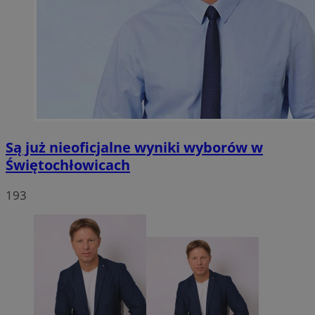
Są już nieoficjalne wyniki wyborów w
Świętochłowicach
193