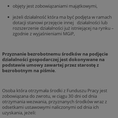
objęty jest zobowiązaniami majątkowymi,
jeżeli działalność która ma być podjęta w ramach
dotacji stanowi przejęcie innej działalności lub
rozszerzenie działalności już istniejącej na rynku –
zgodnie z wyjaśnieniami MGiP,
Przyznanie bezrobotnemu środków na podjęcie
działalności gospodarczej jest dokonywane na
podstawie umowy zawartej przez starostę z
bezrobotnym na piśmie
.
Osoba która otrzymała środki z Funduszu Pracy jest
zobowiązana do zwrotu, w ciągu 30 dni od dnia
otrzymania wezwania, przyznanych środków wraz z
odsetkami ustawowymi naliczonymi od dnia ich
uzyskania, jeżeli: