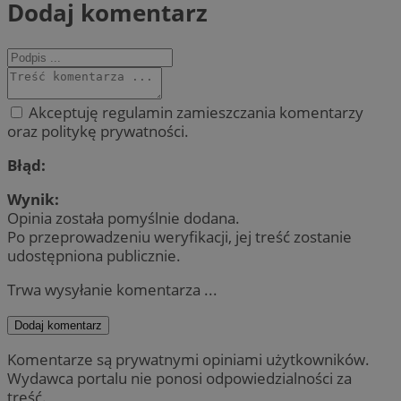
Dodaj komentarz
Akceptuję regulamin zamieszczania komentarzy
oraz politykę prywatności.
Błąd:
Wynik:
Opinia została pomyślnie dodana.
Po przeprowadzeniu weryfikacji, jej treść zostanie
udostępniona publicznie.
Trwa wysyłanie komentarza ...
Dodaj komentarz
Komentarze są prywatnymi opiniami użytkowników.
Wydawca portalu nie ponosi odpowiedzialności za
treść.