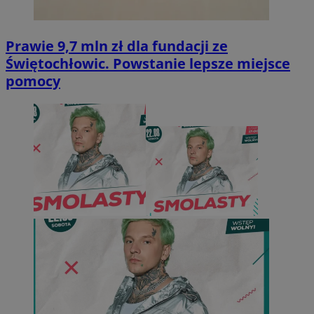
Prawie 9,7 mln zł dla fundacji ze
Świętochłowic. Powstanie lepsze miejsce
pomocy