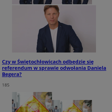
Czy w Świętochłowicach odbędzie się
referendum w sprawie odwołania Daniela
Begera?
185