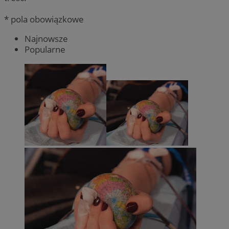
* pola obowiązkowe
Najnowsze
Popularne