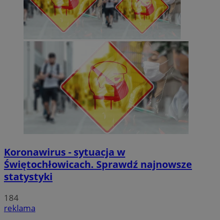
Koronawirus - sytuacja w
Świętochłowicach. Sprawdź najnowsze
statystyki
184
reklama