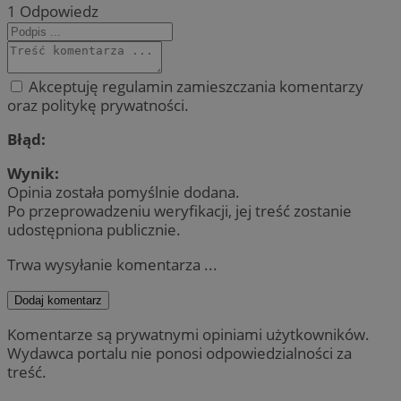
1
Odpowiedz
Akceptuję regulamin zamieszczania komentarzy
oraz politykę prywatności.
Błąd:
Wynik:
Opinia została pomyślnie dodana.
Po przeprowadzeniu weryfikacji, jej treść zostanie
udostępniona publicznie.
Trwa wysyłanie komentarza ...
Dodaj komentarz
Komentarze są prywatnymi opiniami użytkowników.
Wydawca portalu nie ponosi odpowiedzialności za
treść.