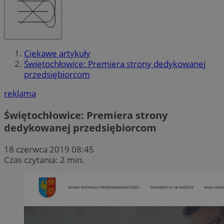
Ciekawe artykuły
Świętochłowice: Premiera strony dedykowanej
przedsiębiorcom
reklama
Świętochłowice: Premiera strony
dedykowanej przedsiębiorcom
18 czerwca 2019 08:45
Czas czytania: 2 min.