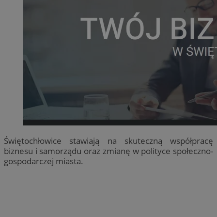
Świętochłowice stawiają na skuteczną współpracę
biznesu i samorządu oraz zmianę w polityce społeczno-
gospodarczej miasta.