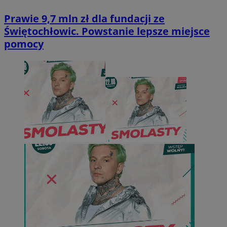
Prawie 9,7 mln zł dla fundacji ze
Świętochłowic. Powstanie lepsze miejsce
pomocy