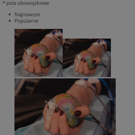
* pola obowiązkowe
Najnowsze
Popularne