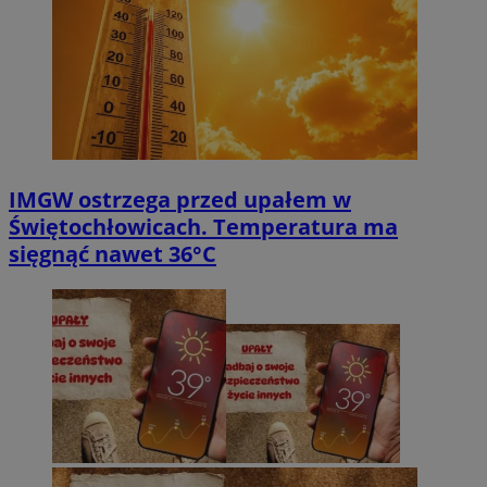
IMGW ostrzega przed upałem w
Świętochłowicach. Temperatura ma
sięgnąć nawet 36°C