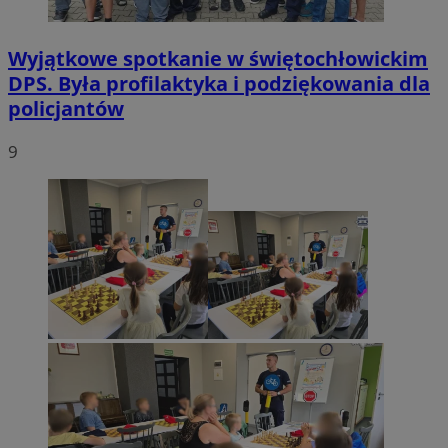
Wyjątkowe spotkanie w świętochłowickim
DPS. Była profilaktyka i podziękowania dla
policjantów
9