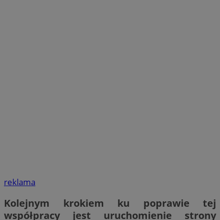
reklama
Kolejnym krokiem ku poprawie tej
współpracy jest uruchomienie strony