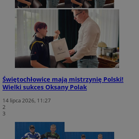
Świętochłowice mają mistrzynię Polski!
Wielki sukces Oksany Polak
14 lipca 2026, 11:27
2
3