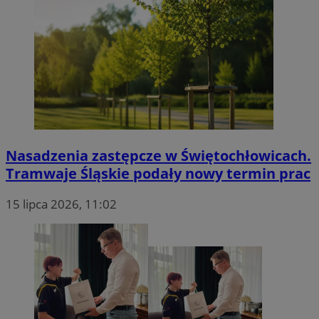
Nasadzenia zastępcze w Świętochłowicach.
Tramwaje Śląskie podały nowy termin prac
15 lipca 2026, 11:02