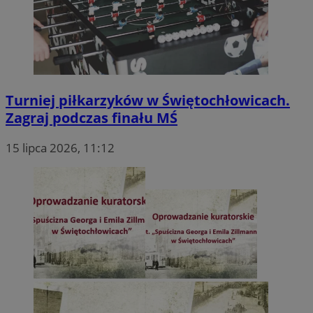
Turniej piłkarzyków w Świętochłowicach.
Zagraj podczas finału MŚ
15 lipca 2026, 11:12