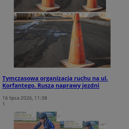
Tymczasowa organizacja ruchu na ul.
Korfantego. Ruszą naprawy jezdni
16 lipca 2026, 11:38
1