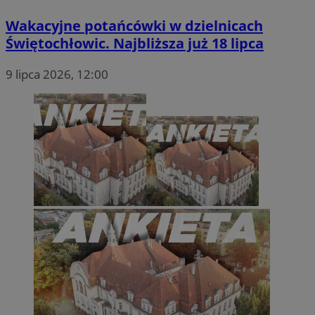
Wakacyjne potańcówki w dzielnicach
Świętochłowic. Najbliższa już 18 lipca
9 lipca 2026, 12:00