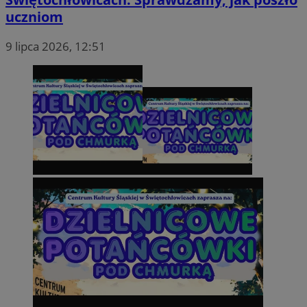
uczniom
9 lipca 2026, 12:51