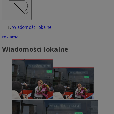
Wiadomości lokalne
reklama
Wiadomości lokalne