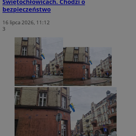
Świętochłowicach. Chodzi o
bezpieczeństwo
16 lipca 2026, 11:12
3