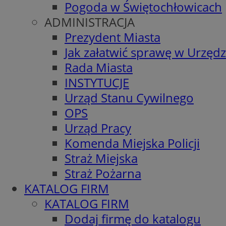
Pogoda w Świętochłowicach
ADMINISTRACJA
Prezydent Miasta
Jak załatwić sprawę w Urzędz
Rada Miasta
INSTYTUCJE
Urząd Stanu Cywilnego
OPS
Urząd Pracy
Komenda Miejska Policji
Straż Miejska
Straż Pożarna
KATALOG FIRM
KATALOG FIRM
Dodaj firmę do katalogu