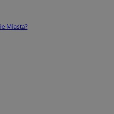
ie Miasta?