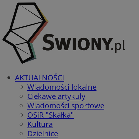
AKTUALNOŚCI
Wiadomości lokalne
Ciekawe artykuły
Wiadomości sportowe
OSiR "Skałka"
Kultura
Dzielnice