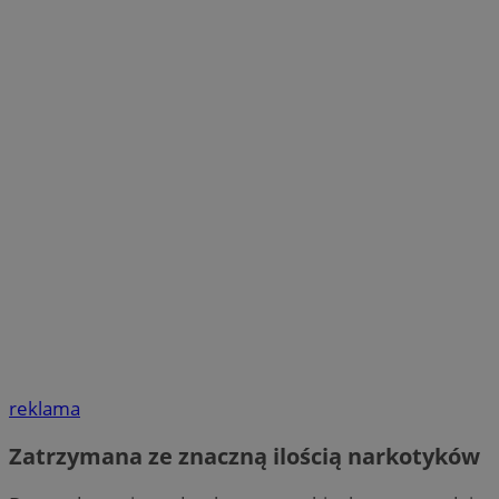
reklama
Zatrzymana ze znaczną ilością narkotyków