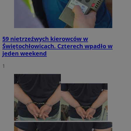
59 nietrzeźwych kierowców w
Świętochłowicach. Czterech wpadło w
jeden weekend
1