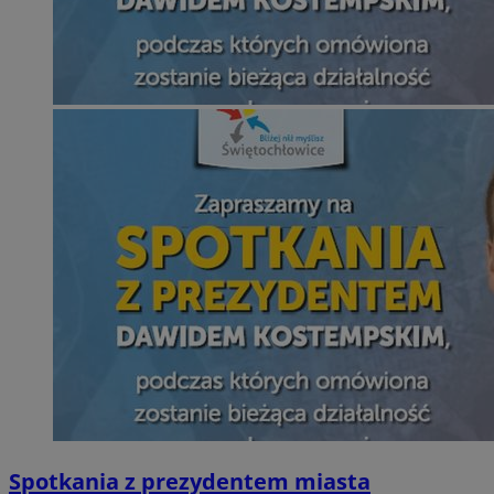
Spotkania z prezydentem miasta