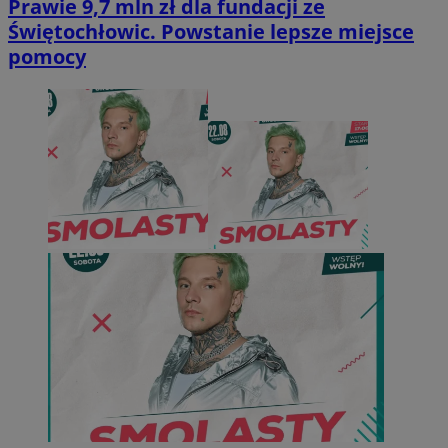
Prawie 9,7 mln zł dla fundacji ze
Świętochłowic. Powstanie lepsze miejsce
pomocy