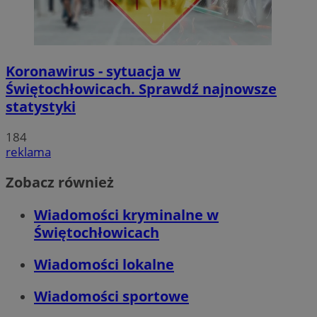
Koronawirus - sytuacja w
Świętochłowicach. Sprawdź najnowsze
statystyki
184
reklama
Zobacz również
Wiadomości kryminalne w
Świętochłowicach
Wiadomości lokalne
Wiadomości sportowe