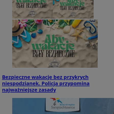
Bezpieczne wakacje bez przykrych
niespodzianek. Policja przypomina
najważniejsze zasady