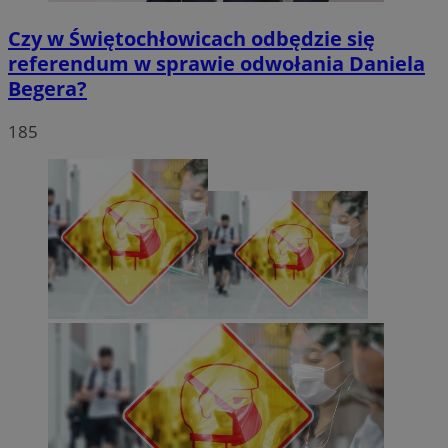
Czy w Świętochłowicach odbędzie się
referendum w sprawie odwołania Daniela
Begera?
185