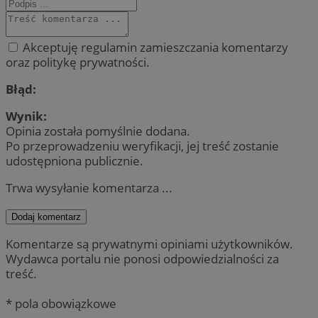
Akceptuję regulamin zamieszczania komentarzy
oraz politykę prywatności.
Błąd:
Wynik:
Opinia została pomyślnie dodana.
Po przeprowadzeniu weryfikacji, jej treść zostanie
udostępniona publicznie.
Trwa wysyłanie komentarza ...
Dodaj komentarz
Komentarze są prywatnymi opiniami użytkowników.
Wydawca portalu nie ponosi odpowiedzialności za
treść.
* pola obowiązkowe