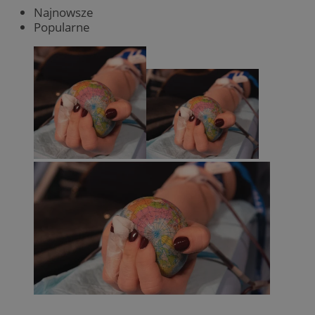
Najnowsze
Popularne