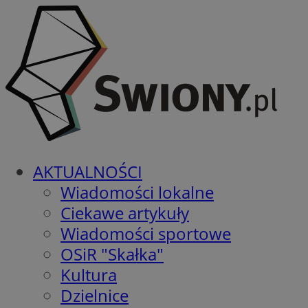
AKTUALNOŚCI
Wiadomości lokalne
Ciekawe artykuły
Wiadomości sportowe
OSiR "Skałka"
Kultura
Dzielnice