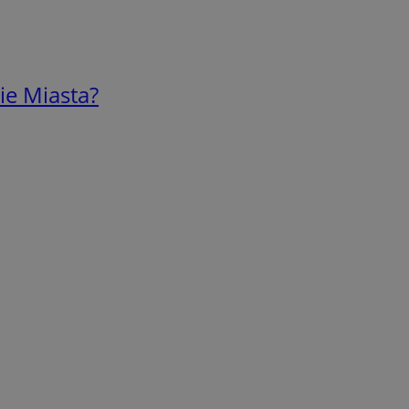
ie Miasta?