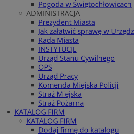
Pogoda w Świętochłowicach
ADMINISTRACJA
Prezydent Miasta
Jak załatwić sprawę w Urzędz
Rada Miasta
INSTYTUCJE
Urząd Stanu Cywilnego
OPS
Urząd Pracy
Komenda Miejska Policji
Straż Miejska
Straż Pożarna
KATALOG FIRM
KATALOG FIRM
Dodaj firmę do katalogu