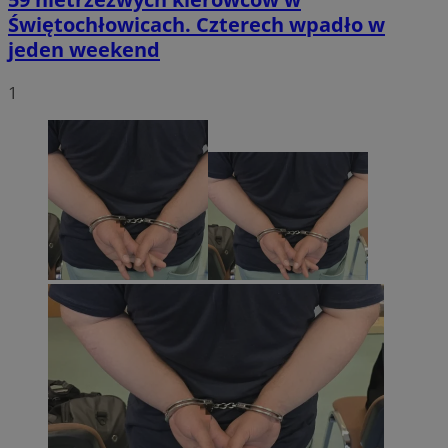
Świętochłowicach. Czterech wpadło w
jeden weekend
1