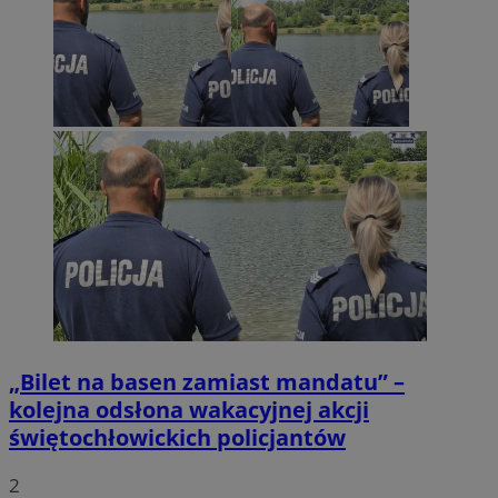
„Bilet na basen zamiast mandatu” –
kolejna odsłona wakacyjnej akcji
świętochłowickich policjantów
2