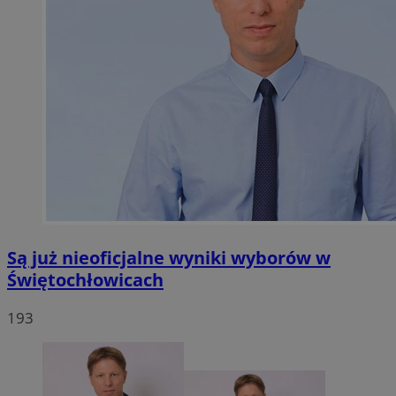
Są już nieoficjalne wyniki wyborów w
Świętochłowicach
193