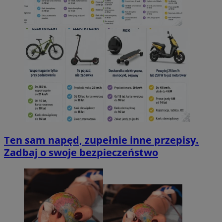
Ten sam napęd, zupełnie inne przepisy.
Zadbaj o swoje bezpieczeństwo