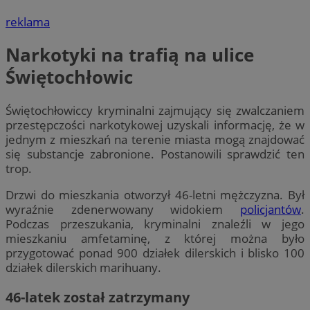
reklama
Narkotyki na trafią na ulice
Świętochłowic
Świętochłowiccy kryminalni zajmujący się zwalczaniem
przestępczości narkotykowej uzyskali informację, że w
jednym z mieszkań na terenie miasta mogą znajdować
się substancje zabronione. Postanowili sprawdzić ten
trop.
Drzwi do mieszkania otworzył 46-letni mężczyzna. Był
wyraźnie zdenerwowany widokiem
policjantów
.
Podczas przeszukania, kryminalni znaleźli w jego
mieszkaniu amfetaminę, z której można było
przygotować ponad 900 działek dilerskich i blisko 100
działek dilerskich marihuany.
46-latek został zatrzymany