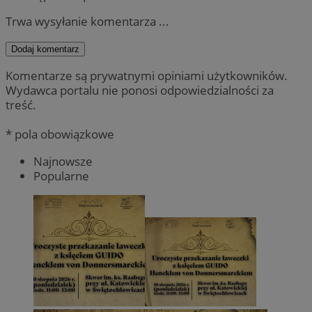
Trwa wysyłanie komentarza ...
Dodaj komentarz
Komentarze są prywatnymi opiniami użytkowników.
Wydawca portalu nie ponosi odpowiedzialności za
treść.
* pola obowiązkowe
Najnowsze
Popularne