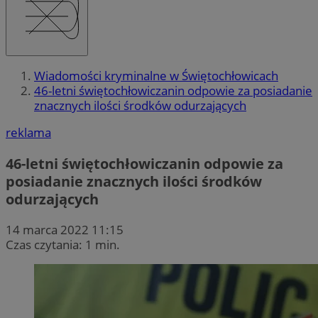
Wiadomości kryminalne w Świętochłowicach
46-letni świętochłowiczanin odpowie za posiadanie
znacznych ilości środków odurzających
reklama
46-letni świętochłowiczanin odpowie za
posiadanie znacznych ilości środków
odurzających
14 marca 2022 11:15
Czas czytania: 1 min.