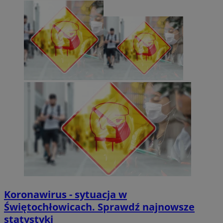
Koronawirus - sytuacja w
Świętochłowicach. Sprawdź najnowsze
statystyki