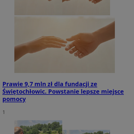
Prawie 9,7 mln zł dla fundacji ze
Świętochłowic. Powstanie lepsze miejsce
pomocy
1