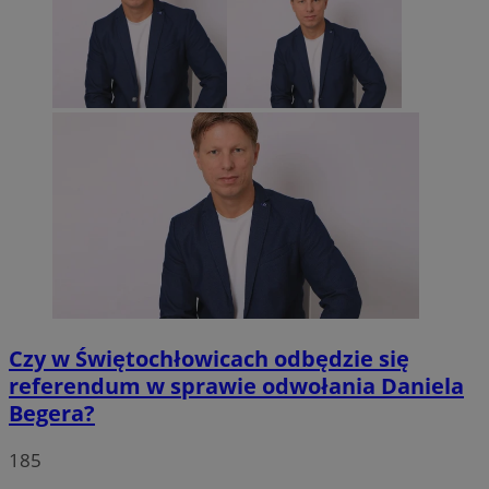
Czy w Świętochłowicach odbędzie się
referendum w sprawie odwołania Daniela
Begera?
185