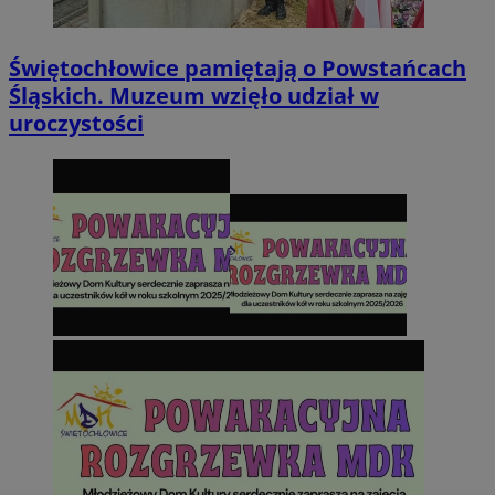
Świętochłowice pamiętają o Powstańcach
Śląskich. Muzeum wzięło udział w
uroczystości