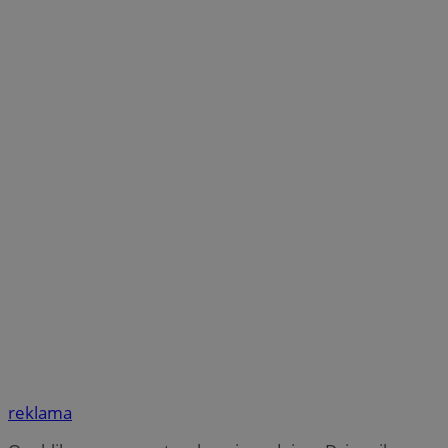
reklama