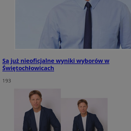
Są już nieoficjalne wyniki wyborów w
Świętochłowicach
193