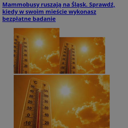
Mammobusy ruszają na Śląsk. Sprawdź,
kiedy w swoim mieście wykonasz
bezpłatne badanie