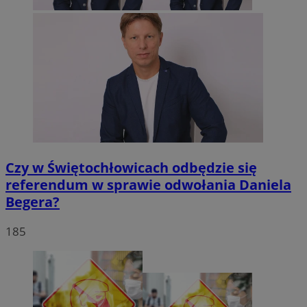
Czy w Świętochłowicach odbędzie się
referendum w sprawie odwołania Daniela
Begera?
185