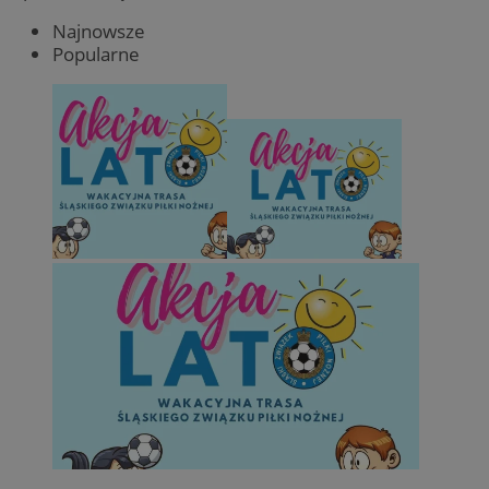
Najnowsze
Popularne