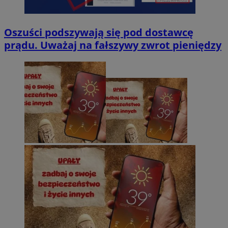
Oszuści podszywają się pod dostawcę
prądu. Uważaj na fałszywy zwrot pieniędzy