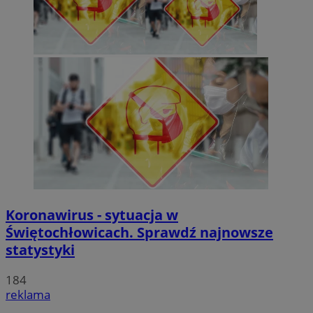
Koronawirus - sytuacja w
Świętochłowicach. Sprawdź najnowsze
statystyki
184
reklama