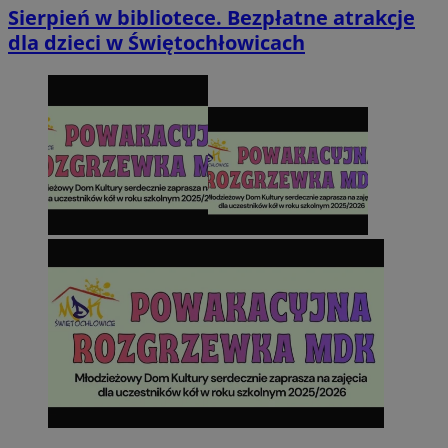
Sierpień w bibliotece. Bezpłatne atrakcje
dla dzieci w Świętochłowicach