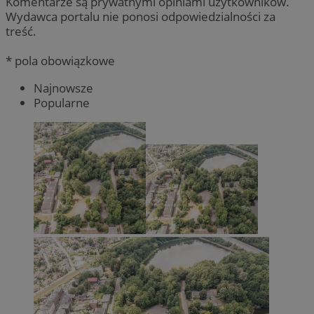
Komentarze są prywatnymi opiniami użytkowników.
Wydawca portalu nie ponosi odpowiedzialności za
treść.
* pola obowiązkowe
Najnowsze
Popularne