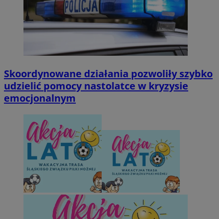
Skoordynowane działania pozwoliły szybko
udzielić pomocy nastolatce w kryzysie
emocjonalnym