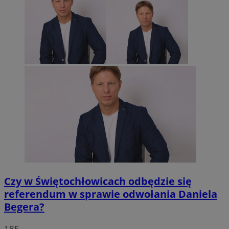
Czy w Świętochłowicach odbędzie się
referendum w sprawie odwołania Daniela
Begera?
185