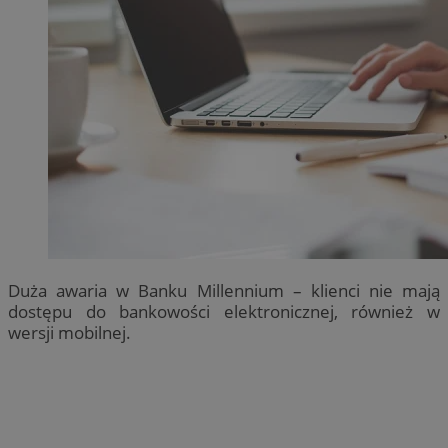
Duża awaria w Banku Millennium – klienci nie mają
dostępu do bankowości elektronicznej, również w
wersji mobilnej.