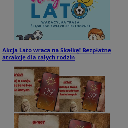
Akcja Lato wraca na Skałkę! Bezpłatne
atrakcje dla całych rodzin