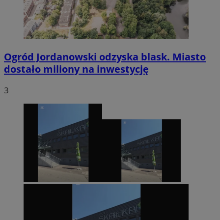
Ogród Jordanowski odzyska blask. Miasto
dostało miliony na inwestycję
3