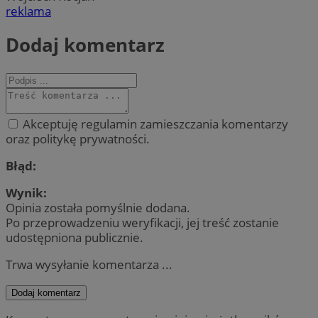
reklama
Dodaj komentarz
Akceptuję regulamin zamieszczania komentarzy
oraz politykę prywatności.
Błąd:
Wynik:
Opinia została pomyślnie dodana.
Po przeprowadzeniu weryfikacji, jej treść zostanie
udostępniona publicznie.
Trwa wysyłanie komentarza ...
Dodaj komentarz