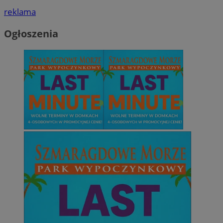
reklama
Ogłoszenia