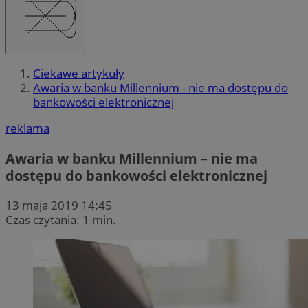
Ciekawe artykuły
Awaria w banku Millennium - nie ma dostępu do
bankowości elektronicznej
reklama
Awaria w banku Millennium – nie ma
dostępu do bankowości elektronicznej
13 maja 2019 14:45
Czas czytania: 1 min.