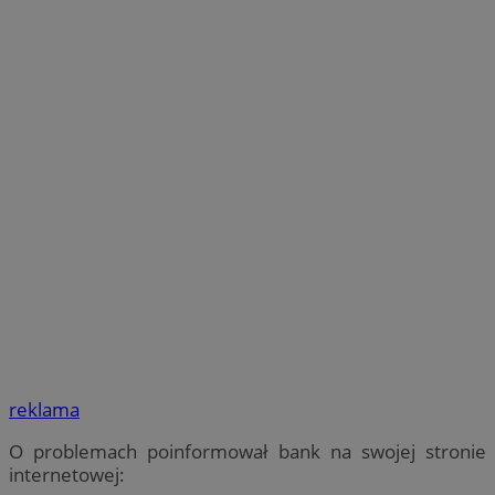
reklama
O problemach poinformował bank na swojej stronie
internetowej: