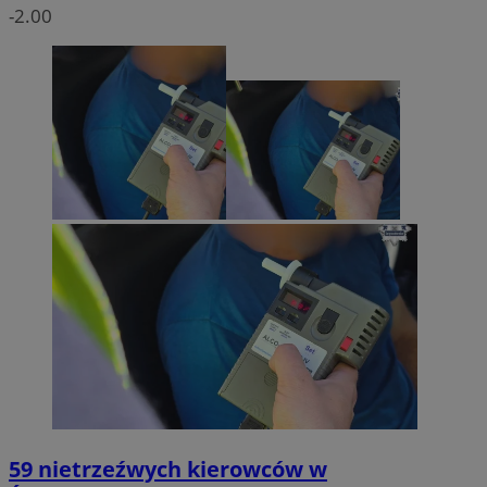
-2.00
59 nietrzeźwych kierowców w