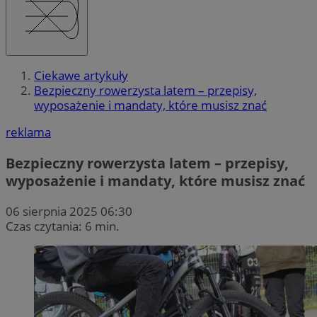
Ciekawe artykuły
Bezpieczny rowerzysta latem – przepisy,
wyposażenie i mandaty, które musisz znać
reklama
Bezpieczny rowerzysta latem – przepisy,
wyposażenie i mandaty, które musisz znać
06 sierpnia 2025 06:30
Czas czytania: 6 min.