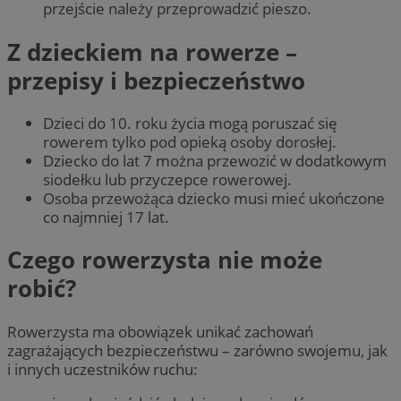
przejście należy przeprowadzić pieszo.
Z dzieckiem na rowerze –
przepisy i bezpieczeństwo
Dzieci do 10. roku życia mogą poruszać się
rowerem tylko pod opieką osoby dorosłej.
Dziecko do lat 7 można przewozić w dodatkowym
siodełku lub przyczepce rowerowej.
Osoba przewożąca dziecko musi mieć ukończone
co najmniej 17 lat.
Czego rowerzysta nie może
robić?
Rowerzysta ma obowiązek unikać zachowań
zagrażających bezpieczeństwu – zarówno swojemu, jak
i innych uczestników ruchu: