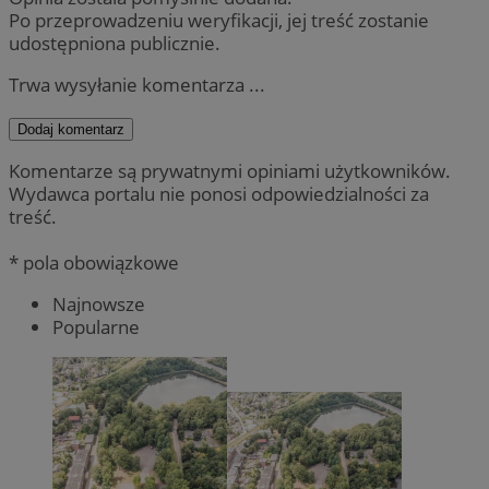
Po przeprowadzeniu weryfikacji, jej treść zostanie
udostępniona publicznie.
Trwa wysyłanie komentarza ...
Dodaj komentarz
Komentarze są prywatnymi opiniami użytkowników.
Wydawca portalu nie ponosi odpowiedzialności za
treść.
* pola obowiązkowe
Najnowsze
Popularne