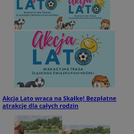
Akcja Lato wraca na Skałkę! Bezpłatne
atrakcje dla całych rodzin