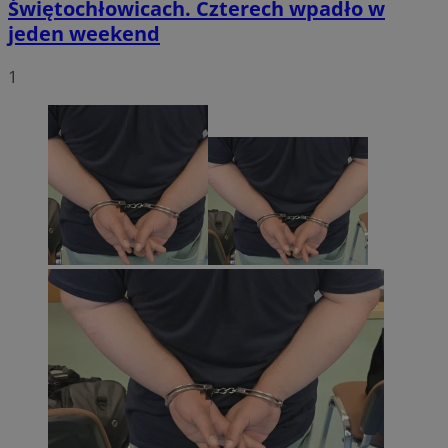
Świętochłowicach. Czterech wpadło w
jeden weekend
1