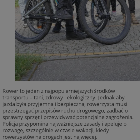
Rower to jeden z najpopularniejszych środków
transportu – tani, zdrowy i ekologiczny. Jednak aby
jazda była przyjemna i bezpieczna, rowerzysta musi
przestrzegać przepisów ruchu drogowego, zadbać o
sprawny sprzęt i przewidywać potencjalne zagrożenia.
Policja przypomina najważniejsze zasady i apeluje o
rozwagę, szczególnie w czasie wakacji, kiedy
rowerzystów na drogach jest najwięcej.