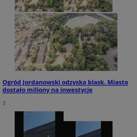
Ogród Jordanowski odzyska blask. Miasto
dostało miliony na inwestycję
3