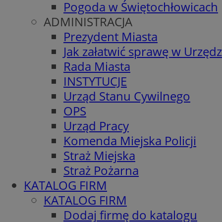
Pogoda w Świętochłowicach
ADMINISTRACJA
Prezydent Miasta
Jak załatwić sprawę w Urzędz
Rada Miasta
INSTYTUCJE
Urząd Stanu Cywilnego
OPS
Urząd Pracy
Komenda Miejska Policji
Straż Miejska
Straż Pożarna
KATALOG FIRM
KATALOG FIRM
Dodaj firmę do katalogu