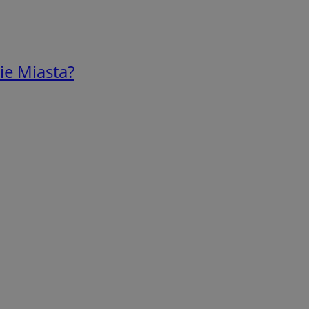
ie Miasta?