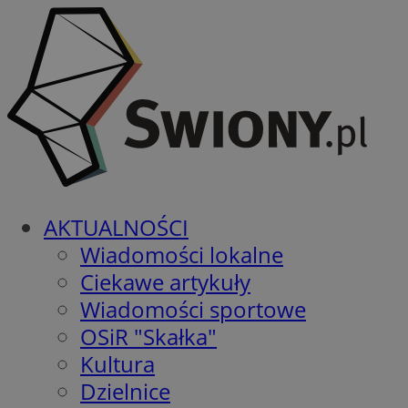
AKTUALNOŚCI
Wiadomości lokalne
Ciekawe artykuły
Wiadomości sportowe
OSiR "Skałka"
Kultura
Dzielnice