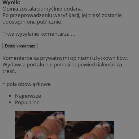
Wynik:
Opinia została pomyślnie dodana.
Po przeprowadzeniu weryfikacji, jej treść zostanie
udostępniona publicznie.
Trwa wysyłanie komentarza ...
Dodaj komentarz
Komentarze są prywatnymi opiniami użytkowników.
Wydawca portalu nie ponosi odpowiedzialności za
treść.
* pola obowiązkowe
Najnowsze
Popularne