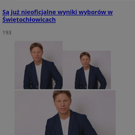
Są już nieoficjalne wyniki wyborów w
Świętochłowicach
193