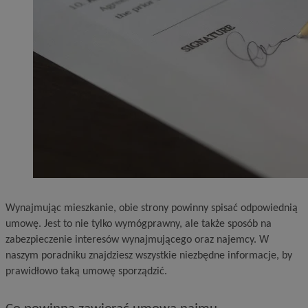
Wynajmując mieszkanie, obie strony powinny spisać odpowiednią
umowę. Jest to nie tylko wymógprawny, ale także sposób na
zabezpieczenie interesów wynajmującego oraz najemcy. W
naszym poradniku znajdziesz wszystkie niezbędne informacje, by
prawidłowo taką umowę sporządzić.