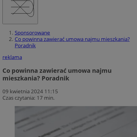
Sponsorowane
Co powinna zawierać umowa najmu mieszkania?
Poradnik
reklama
Co powinna zawierać umowa najmu
mieszkania? Poradnik
09 kwietnia 2024 11:15
Czas czytania: 17 min.