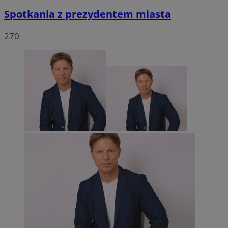
Spotkania z prezydentem miasta
270