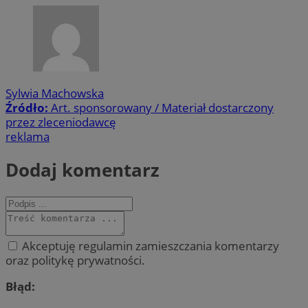
Sylwia Machowska
Źródło:
Art. sponsorowany / Materiał dostarczony
przez zleceniodawcę
reklama
Dodaj komentarz
Akceptuję regulamin zamieszczania komentarzy
oraz politykę prywatności.
Błąd: