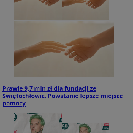
Prawie 9,7 mln zł dla fundacji ze
Świętochłowic. Powstanie lepsze miejsce
pomocy