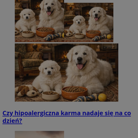
Czy hipoalergiczna karma nadaje się na co
dzień?