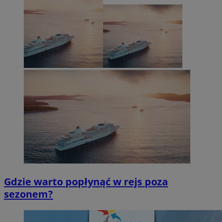
Gdzie warto popłynąć w rejs poza
sezonem?