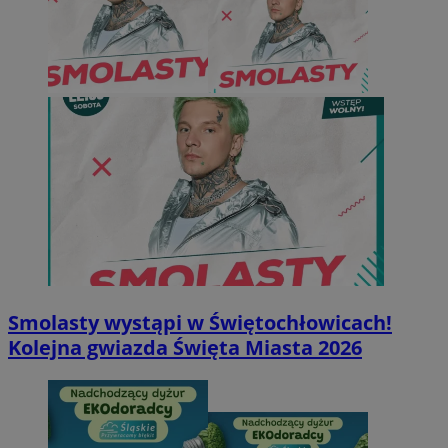
Smolasty wystąpi w Świętochłowicach!
Kolejna gwiazda Święta Miasta 2026