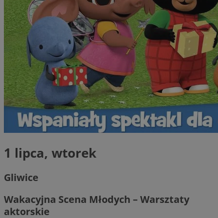
1 lipca, wtorek
Gliwice
Wakacyjna Scena Młodych – Warsztaty
aktorskie