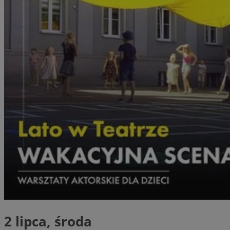
2 lipca, środa