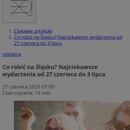
Ciekawe artykuły
Co robić na Śląsku? Najciekawsze wydarzenia od
27 czerwca do 3 lipca
reklama
Co robić na Śląsku? Najciekawsze
wydarzenia od 27 czerwca do 3 lipca
27 czerwca 2025 07:00
Czas czytania: 16 min.