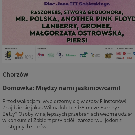
Chorzów
Domówka: Między nami jaskiniowcami!
Przed wakacjami wybierzemy się w czasy Flinstonów!
Znajdzie się jakaś Wilma lub Fred?A może Barney?
Betty? Osoby w najlepszych przebraniach wezmą udział
w konkursie! Zabierz przyjaciół i zarezerwuj jeden z
dostępnych stołów.