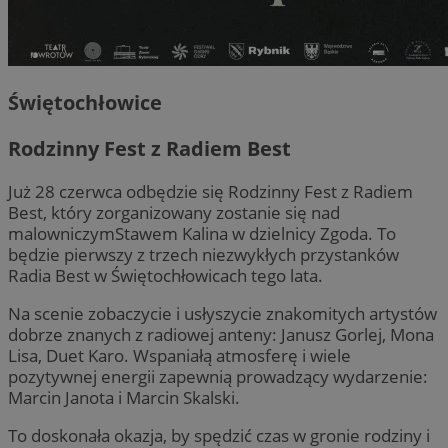
Świętochłowice
Rodzinny Fest z Radiem Best
Już 28 czerwca odbędzie się Rodzinny Fest z Radiem
Best, który zorganizowany zostanie się nad
malowniczymStawem Kalina w dzielnicy Zgoda. To
będzie pierwszy z trzech niezwykłych przystanków
Radia Best w Świętochłowicach tego lata.
Na scenie zobaczycie i usłyszycie znakomitych artystów
dobrze znanych z radiowej anteny: Janusz Gorlej, Mona
Lisa, Duet Karo. Wspaniałą atmosferę i wiele
pozytywnej energii zapewnią prowadzący wydarzenie:
Marcin Janota i Marcin Skalski.
To doskonała okazja, by spędzić czas w gronie rodziny i