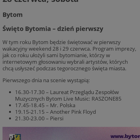
Bytom
Święto Bytomia – dzień pierwszy
W tym roku Bytom będzie świętować w pierwszy
wakacyjny weekend 28 i 29 czerwca. Program imprezy,
jak co roku ułożyli sami bytomianie, którzy w
internetowym głosowaniu wybrali artystów, których
chcą usłyszeć podczas tegorocznego święta miasta.
Pierwszego dnia na scenie wystąpią:
16.30-17.30 – Laureat Przeglądu Zespołów
Muzycznych Bytom Live Music: RASZONE85
17.45-18.45 – Mr. Polska
19.15-21.15 – Another Pink Floyd
21.30-23.00 – Piersi