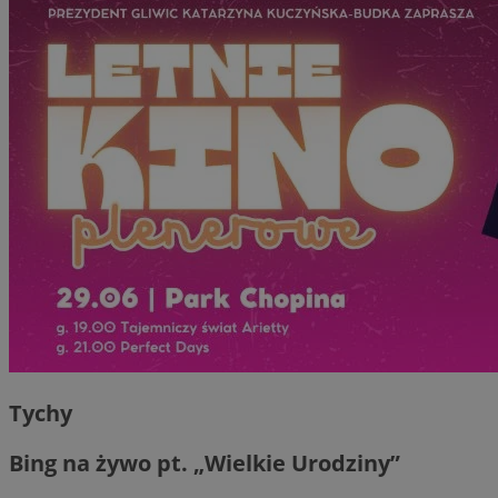
Tychy
Bing na żywo pt. „Wielkie Urodziny”