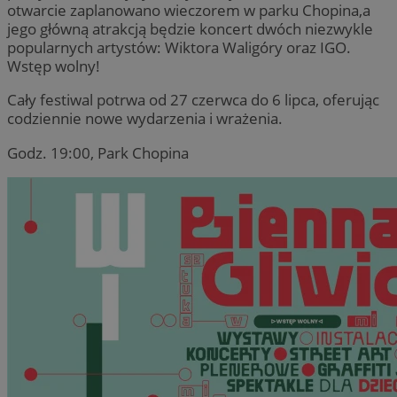
otwarcie zaplanowano wieczorem w parku Chopina,a
jego główną atrakcją będzie koncert dwóch niezwykle
popularnych artystów: Wiktora Waligóry oraz IGO.
Wstęp wolny!
Cały festiwal potrwa od 27 czerwca do 6 lipca, oferując
codziennie nowe wydarzenia i wrażenia.
Godz. 19:00, Park Chopina