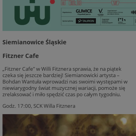
Siemianowice Śląskie
Fitzner Cafe
„Fitzner Cafe” w Willi Fitznera sprawia, że na piątek
czeka się jeszcze bardziej! Siemianowicki artysta –
Bohdan Wantuła wprowadzi nas swoimi występami w
niewiarygodny świat muzycznej wariacji, pomoże się
zrelaksować i miło spędzić czas po całym tygodniu.
Godz. 17:00, SCK Willa Fitznera