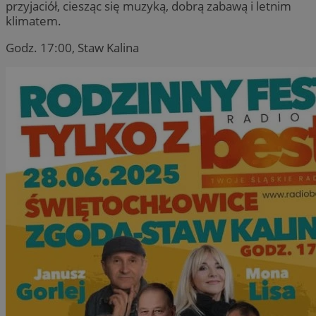
przyjaciół, ciesząc się muzyką, dobrą zabawą i letnim
klimatem.
Godz. 17:00, Staw Kalina