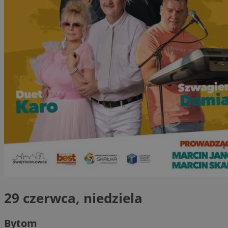
29 czerwca, niedziela
Bytom