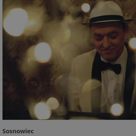
Sosnowiec