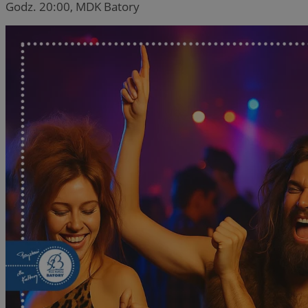
Godz. 20:00, MDK Batory