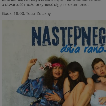
a otwartość może przynieść ulgę i zrozumienie.
Godz. 18:00, Teatr Żelazny