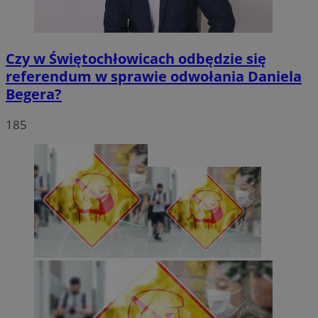
Czy w Świętochłowicach odbędzie się
referendum w sprawie odwołania Daniela
Begera?
185