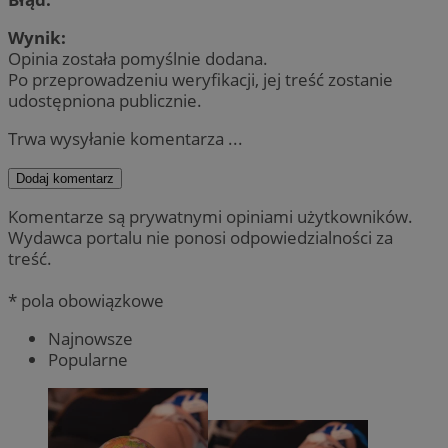
Wynik:
Opinia została pomyślnie dodana.
Po przeprowadzeniu weryfikacji, jej treść zostanie
udostępniona publicznie.
Trwa wysyłanie komentarza ...
Dodaj komentarz
Komentarze są prywatnymi opiniami użytkowników.
Wydawca portalu nie ponosi odpowiedzialności za
treść.
* pola obowiązkowe
Najnowsze
Popularne