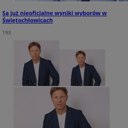
Są już nieoficjalne wyniki wyborów w
Świętochłowicach
193