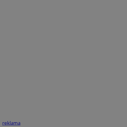
reklama