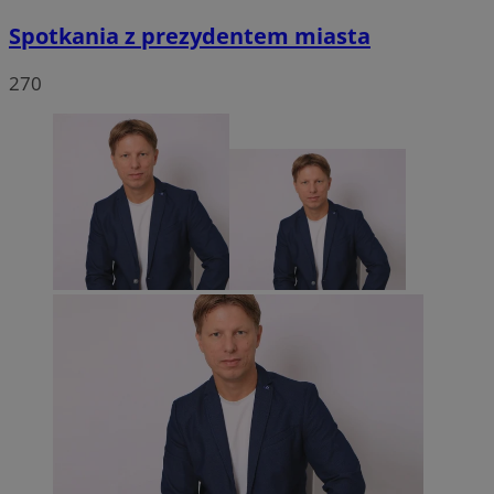
Spotkania z prezydentem miasta
270