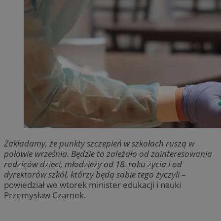
Zakładamy, że punkty szczepień w szkołach ruszą w
połowie września. Będzie to zależało od zainteresowania
rodziców dzieci, młodzieży od 18. roku życia i od
dyrektorów szkół, którzy będą sobie tego życzyli –
powiedział we wtorek minister edukacji i nauki
Przemysław Czarnek.