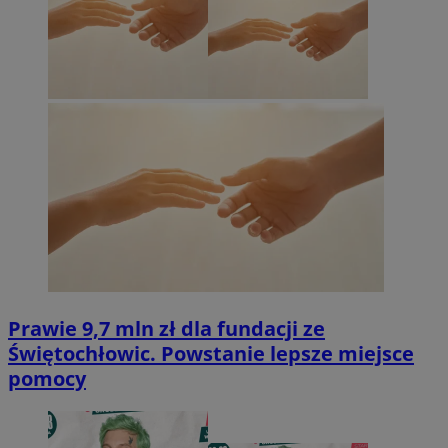
Prawie 9,7 mln zł dla fundacji ze
Świętochłowic. Powstanie lepsze miejsce
pomocy