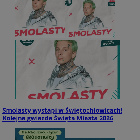
Smolasty wystąpi w Świętochłowicach!
Kolejna gwiazda Święta Miasta 2026