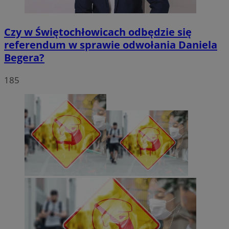
Czy w Świętochłowicach odbędzie się
referendum w sprawie odwołania Daniela
Begera?
185