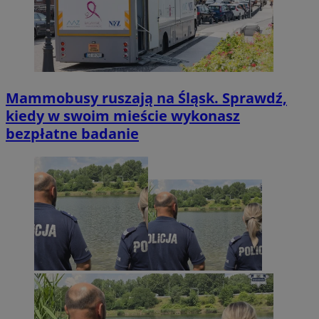
Mammobusy ruszają na Śląsk. Sprawdź,
kiedy w swoim mieście wykonasz
bezpłatne badanie