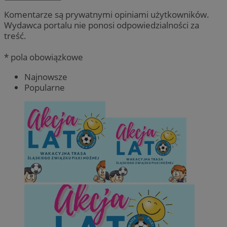
Komentarze są prywatnymi opiniami użytkowników.
Wydawca portalu nie ponosi odpowiedzialności za
treść.
* pola obowiązkowe
Najnowsze
Popularne