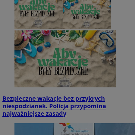
Bezpieczne wakacje bez przykrych
niespodzianek. Policja przypomina
najważniejsze zasady