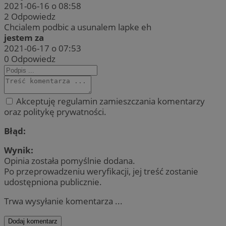
2021-06-16 o 08:58
2
Odpowiedz
Chcialem podbic a usunalem lapke eh
jestem za
2021-06-17 o 07:53
0
Odpowiedz
Akceptuję regulamin zamieszczania komentarzy
oraz politykę prywatności.
Błąd:
Wynik:
Opinia została pomyślnie dodana.
Po przeprowadzeniu weryfikacji, jej treść zostanie
udostępniona publicznie.
Trwa wysyłanie komentarza ...
Dodaj komentarz