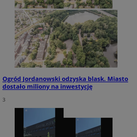
Ogród Jordanowski odzyska blask. Miasto
dostało miliony na inwestycję
3