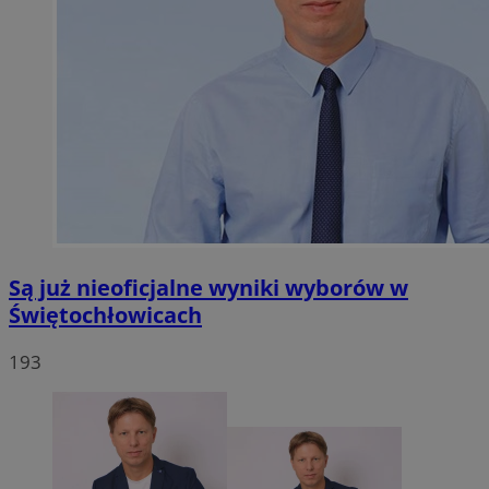
Są już nieoficjalne wyniki wyborów w
Świętochłowicach
193