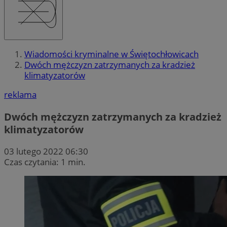
Wiadomości kryminalne w Świętochłowicach
Dwóch mężczyzn zatrzymanych za kradzież
klimatyzatorów
reklama
Dwóch mężczyzn zatrzymanych za kradzież
klimatyzatorów
03 lutego 2022 06:30
Czas czytania: 1 min.