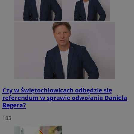
Czy w Świętochłowicach odbędzie się
referendum w sprawie odwołania Daniela
Begera?
185