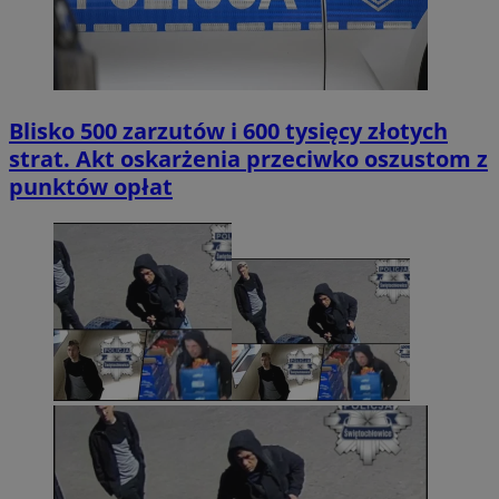
Blisko 500 zarzutów i 600 tysięcy złotych
strat. Akt oskarżenia przeciwko oszustom z
punktów opłat