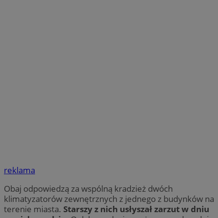
reklama
Obaj odpowiedzą za wspólną kradzież dwóch
klimatyzatorów zewnętrznych z jednego z budynków na
terenie miasta.
Starszy z nich usłyszał zarzut w dniu