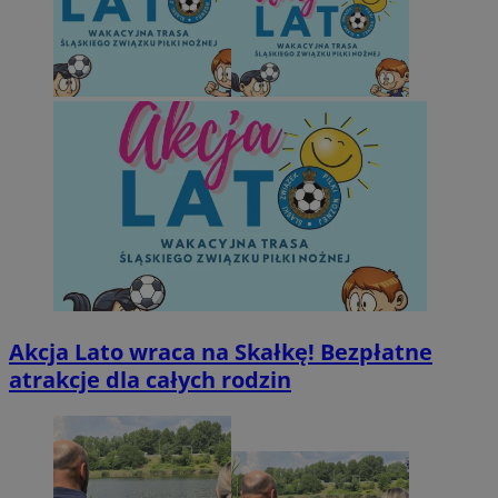
Akcja Lato wraca na Skałkę! Bezpłatne
atrakcje dla całych rodzin