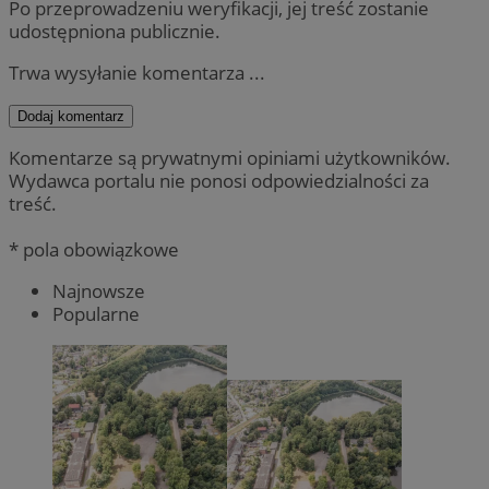
Po przeprowadzeniu weryfikacji, jej treść zostanie
udostępniona publicznie.
Trwa wysyłanie komentarza ...
Dodaj komentarz
Komentarze są prywatnymi opiniami użytkowników.
Wydawca portalu nie ponosi odpowiedzialności za
treść.
* pola obowiązkowe
Najnowsze
Popularne