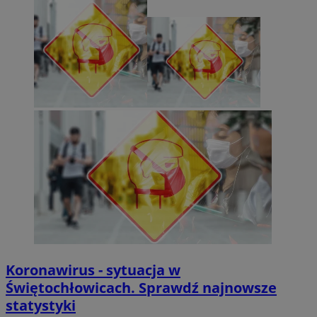
Koronawirus - sytuacja w
Świętochłowicach. Sprawdź najnowsze
statystyki