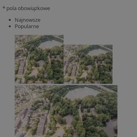
* pola obowiązkowe
Najnowsze
Popularne