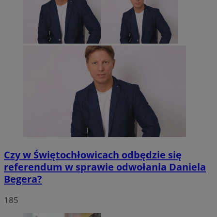
Czy w Świętochłowicach odbędzie się
referendum w sprawie odwołania Daniela
Begera?
185