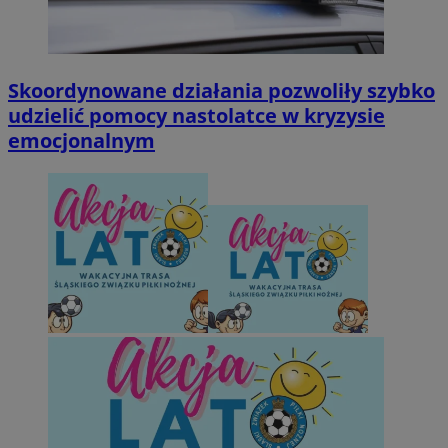
Skoordynowane działania pozwoliły szybko
udzielić pomocy nastolatce w kryzysie
emocjonalnym