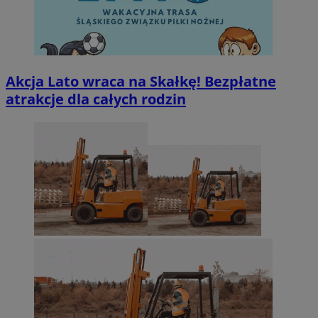
Akcja Lato wraca na Skałkę! Bezpłatne
atrakcje dla całych rodzin