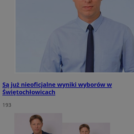
Są już nieoficjalne wyniki wyborów w
Świętochłowicach
193