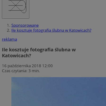
Sponsorowane
Ile kosztuje fotografia ślubna w Katowicach?
reklama
Ile kosztuje fotografia ślubna w
Katowicach?
16 października 2018 12:00
Czas czytania: 3 min.