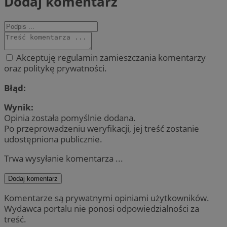
Dodaj komentarz
Akceptuję regulamin zamieszczania komentarzy
oraz politykę prywatności.
Błąd:
Wynik:
Opinia została pomyślnie dodana.
Po przeprowadzeniu weryfikacji, jej treść zostanie
udostępniona publicznie.
Trwa wysyłanie komentarza ...
Dodaj komentarz
Komentarze są prywatnymi opiniami użytkowników.
Wydawca portalu nie ponosi odpowiedzialności za
treść.