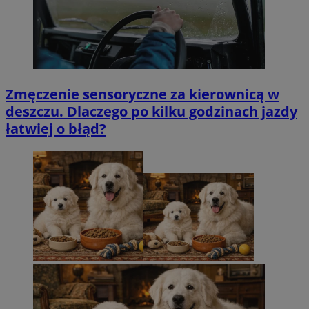
Zmęczenie sensoryczne za kierownicą w
deszczu. Dlaczego po kilku godzinach jazdy
łatwiej o błąd?