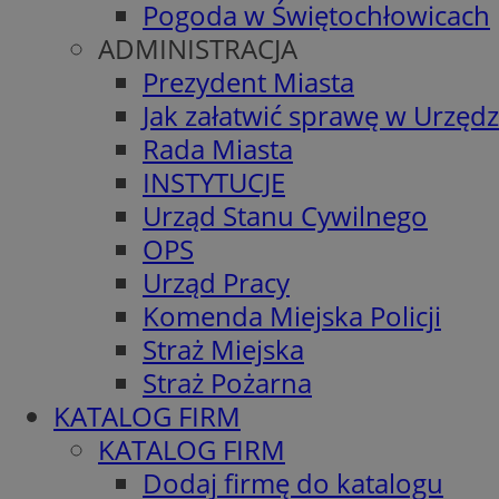
Pogoda w Świętochłowicach
ADMINISTRACJA
Prezydent Miasta
Jak załatwić sprawę w Urzędz
Rada Miasta
INSTYTUCJE
Urząd Stanu Cywilnego
OPS
Urząd Pracy
Komenda Miejska Policji
Straż Miejska
Straż Pożarna
KATALOG FIRM
KATALOG FIRM
Dodaj firmę do katalogu