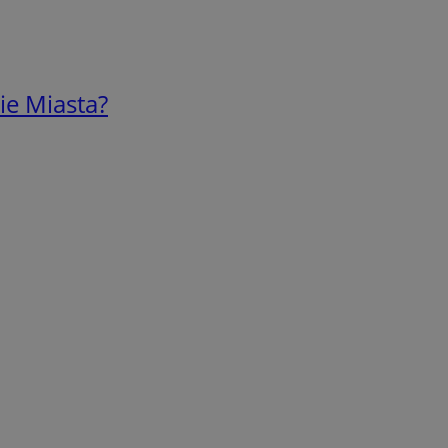
ie Miasta?