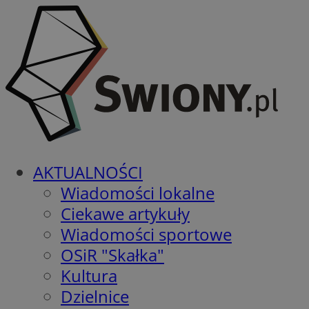
AKTUALNOŚCI
Wiadomości lokalne
Ciekawe artykuły
Wiadomości sportowe
OSiR "Skałka"
Kultura
Dzielnice