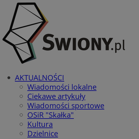
AKTUALNOŚCI
Wiadomości lokalne
Ciekawe artykuły
Wiadomości sportowe
OSiR "Skałka"
Kultura
Dzielnice