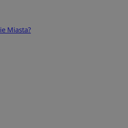
ie Miasta?