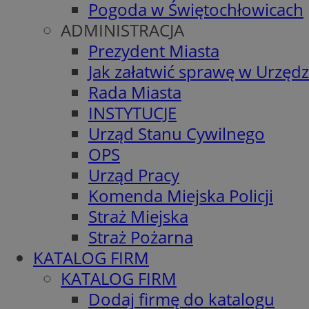
Pogoda w Świętochłowicach
ADMINISTRACJA
Prezydent Miasta
Jak załatwić sprawę w Urzędz
Rada Miasta
INSTYTUCJE
Urząd Stanu Cywilnego
OPS
Urząd Pracy
Komenda Miejska Policji
Straż Miejska
Straż Pożarna
KATALOG FIRM
KATALOG FIRM
Dodaj firmę do katalogu