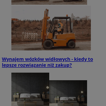
Wynajem wózków widłowych - kiedy to
lepsze rozwiązanie niż zakup?