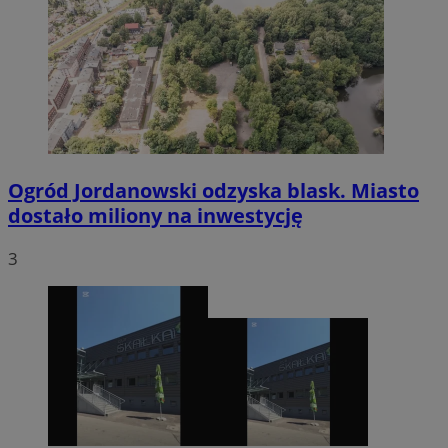
Ogród Jordanowski odzyska blask. Miasto
dostało miliony na inwestycję
3