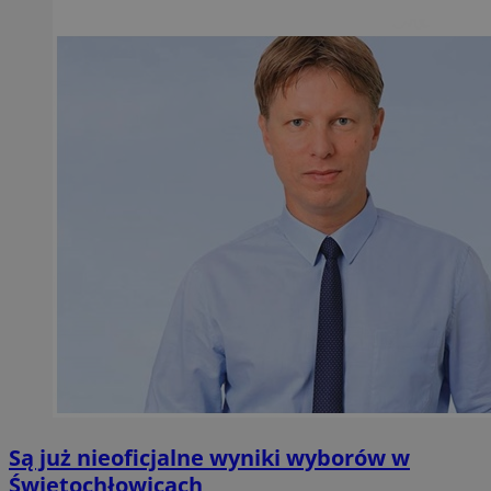
Są już nieoficjalne wyniki wyborów w
Świętochłowicach