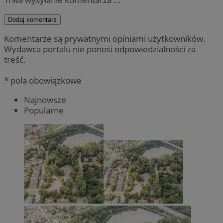
Dodaj komentarz
Komentarze są prywatnymi opiniami użytkowników.
Wydawca portalu nie ponosi odpowiedzialności za
treść.
* pola obowiązkowe
Najnowsze
Popularne