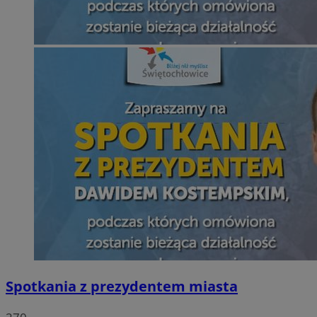
Spotkania z prezydentem miasta