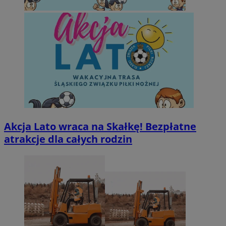
Akcja Lato wraca na Skałkę! Bezpłatne
atrakcje dla całych rodzin