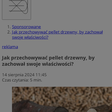
Sponsorowane
Jak przechowywać pellet drzewny, by zachował
swoje właściwości?
reklama
Jak przechowywać pellet drzewny, by
zachował swoje właściwości?
14 sierpnia 2024 11:45
Czas czytania: 5 min.