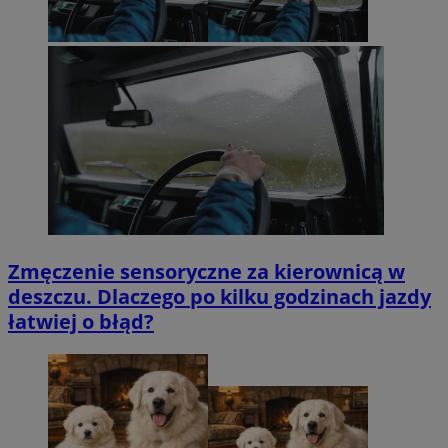
Zmęczenie sensoryczne za kierownicą w
deszczu. Dlaczego po kilku godzinach jazdy
łatwiej o błąd?