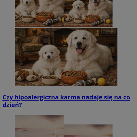
Czy hipoalergiczna karma nadaje się na co
dzień?