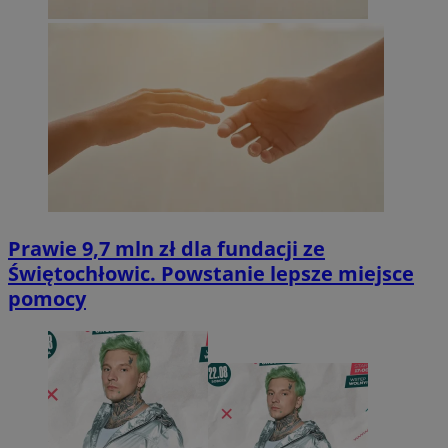
Prawie 9,7 mln zł dla fundacji ze
Świętochłowic. Powstanie lepsze miejsce
pomocy