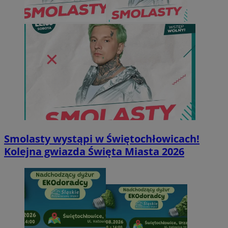
Smolasty wystąpi w Świętochłowicach!
Kolejna gwiazda Święta Miasta 2026