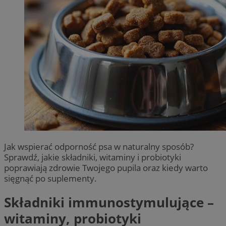
Jak wspierać odporność psa w naturalny sposób?
Sprawdź, jakie składniki, witaminy i probiotyki
poprawiają zdrowie Twojego pupila oraz kiedy warto
sięgnąć po suplementy.
Składniki immunostymulujące –
witaminy, probiotyki