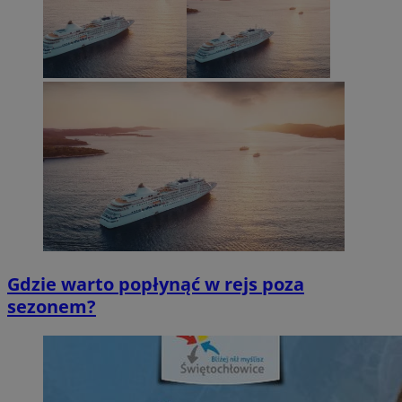
Gdzie warto popłynąć w rejs poza
sezonem?