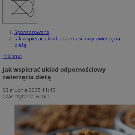
Sponsorowane
Jak wspierać układ odpornościowy zwierzęcia
dietą
reklama
Jak wspierać układ odpornościowy
zwierzęcia dietą
03 grudnia 2025 11:45
Czas czytania: 6 min.