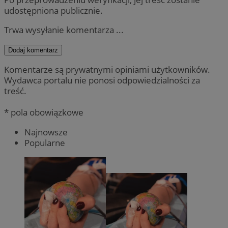
udostępniona publicznie.
Trwa wysyłanie komentarza ...
Dodaj komentarz
Komentarze są prywatnymi opiniami użytkowników.
Wydawca portalu nie ponosi odpowiedzialności za
treść.
* pola obowiązkowe
Najnowsze
Popularne