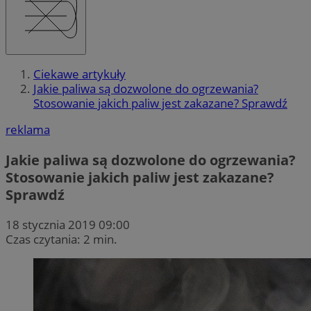
Ciekawe artykuły
Jakie paliwa są dozwolone do ogrzewania?
Stosowanie jakich paliw jest zakazane? Sprawdź
reklama
Jakie paliwa są dozwolone do ogrzewania?
Stosowanie jakich paliw jest zakazane?
Sprawdź
18 stycznia 2019 09:00
Czas czytania: 2 min.