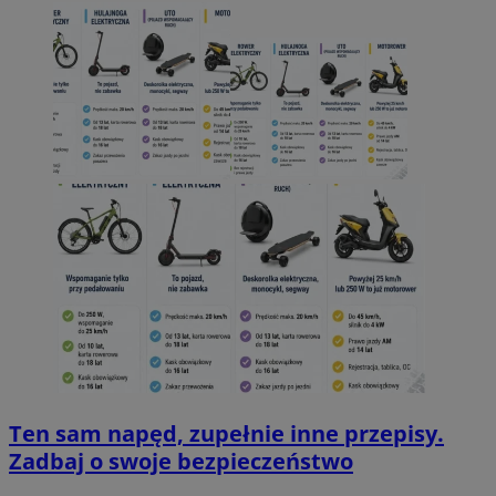
Ten sam napęd, zupełnie inne przepisy.
Zadbaj o swoje bezpieczeństwo