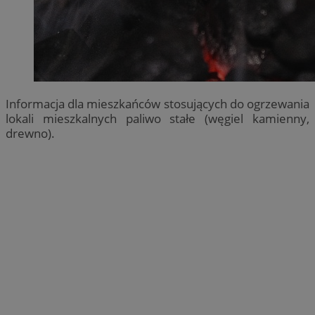
Informacja dla mieszkańców stosujących do ogrzewania
lokali mieszkalnych paliwo stałe (węgiel kamienny,
drewno).