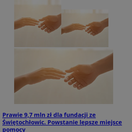
Prawie 9,7 mln zł dla fundacji ze
Świętochłowic. Powstanie lepsze miejsce
pomocy