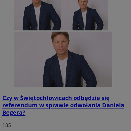
Czy w Świętochłowicach odbędzie się
referendum w sprawie odwołania Daniela
Begera?
185