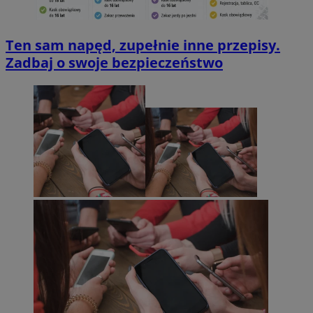
Ten sam napęd, zupełnie inne przepisy.
Zadbaj o swoje bezpieczeństwo