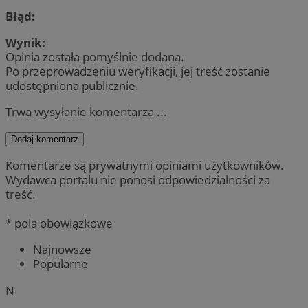
Błąd:
Wynik:
Opinia została pomyślnie dodana.
Po przeprowadzeniu weryfikacji, jej treść zostanie
udostępniona publicznie.
Trwa wysyłanie komentarza ...
Dodaj komentarz
Komentarze są prywatnymi opiniami użytkowników.
Wydawca portalu nie ponosi odpowiedzialności za
treść.
* pola obowiązkowe
Najnowsze
Popularne
N