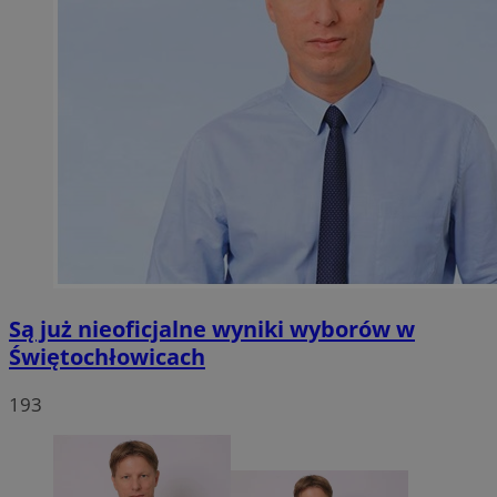
Są już nieoficjalne wyniki wyborów w
Świętochłowicach
193