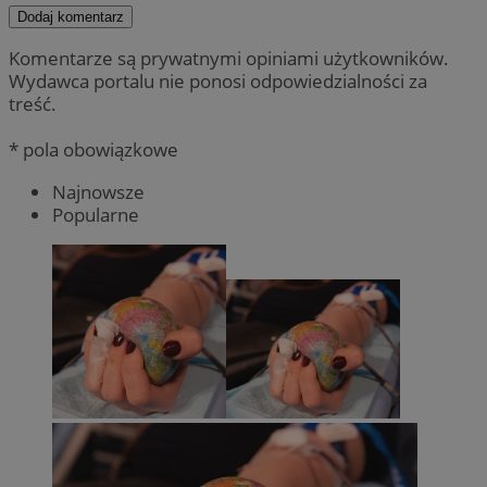
Dodaj komentarz
Komentarze są prywatnymi opiniami użytkowników.
Wydawca portalu nie ponosi odpowiedzialności za
treść.
* pola obowiązkowe
Najnowsze
Popularne