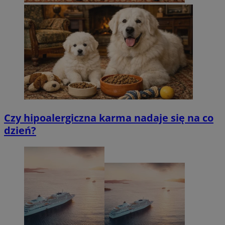
Czy hipoalergiczna karma nadaje się na co
dzień?