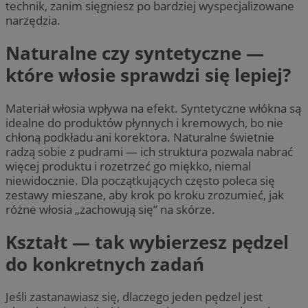
technik, zanim sięgniesz po bardziej wyspecjalizowane
narzędzia.
Naturalne czy syntetyczne —
które włosie sprawdzi się lepiej?
Materiał włosia wpływa na efekt. Syntetyczne włókna są
idealne do produktów płynnych i kremowych, bo nie
chłoną podkładu ani korektora. Naturalne świetnie
radzą sobie z pudrami — ich struktura pozwala nabrać
więcej produktu i rozetrzeć go miękko, niemal
niewidocznie. Dla początkujących często poleca się
zestawy mieszane, aby krok po kroku zrozumieć, jak
różne włosia „zachowują się” na skórze.
Kształt — tak wybierzesz pędzel
do konkretnych zadań
Jeśli zastanawiasz się, dlaczego jeden pędzel jest