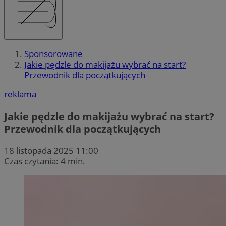
Sponsorowane
Jakie pędzle do makijażu wybrać na start?
Przewodnik dla początkujących
reklama
Jakie pędzle do makijażu wybrać na start?
Przewodnik dla początkujących
18 listopada 2025 11:00
Czas czytania: 4 min.