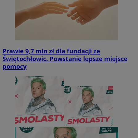
Prawie 9,7 mln zł dla fundacji ze
Świętochłowic. Powstanie lepsze miejsce
pomocy