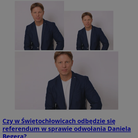
Czy w Świętochłowicach odbędzie się
referendum w sprawie odwołania Daniela
Begera?