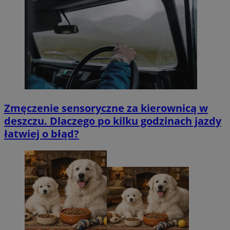
Zmęczenie sensoryczne za kierownicą w
deszczu. Dlaczego po kilku godzinach jazdy
łatwiej o błąd?