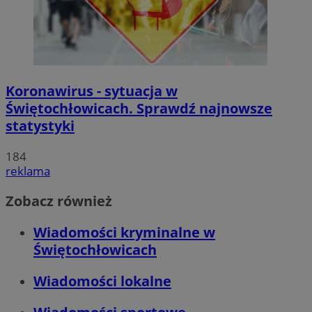
Koronawirus - sytuacja w
Świętochłowicach. Sprawdź najnowsze
statystyki
184
reklama
Zobacz również
Wiadomości kryminalne w
Świętochłowicach
Wiadomości lokalne