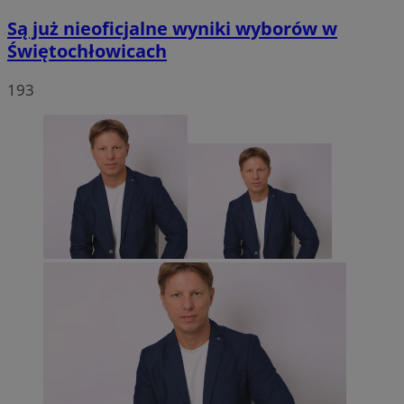
Są już nieoficjalne wyniki wyborów w
Świętochłowicach
193