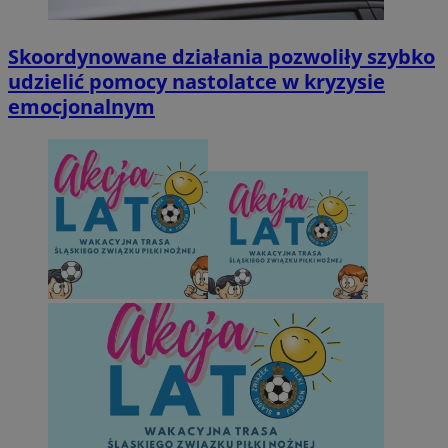
Skoordynowane działania pozwoliły szybko
udzielić pomocy nastolatce w kryzysie
emocjonalnym