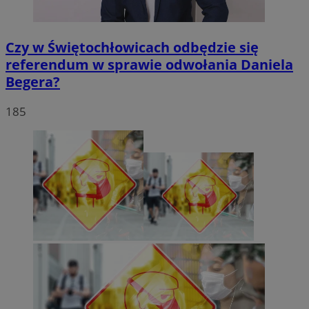
Czy w Świętochłowicach odbędzie się
referendum w sprawie odwołania Daniela
Begera?
185