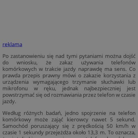
reklama
Po zastanowieniu się nad tymi pytaniami można dojść
do wniosku, że zakaz używania telefonów
komórkowych w trakcie jazdy naprawdę ma sens. Co
prawda przepis prawny mówi o zakazie korzystania z
urządzenia wymagającego trzymanie słuchawki lub
mikrofonu w ręku, jednak najbezpieczniej jest
powstrzymać się od rozmawiania przez telefon w czasie
jazdy.
Według różnych badań, jedno spojrzenie na telefon
komórkowy może zająć kierowcy nawet 5 sekund.
Samochód poruszający się z prędkością 50 km/h w
czasie 1 sekundy przejeżdża około 13,3 m. To oznacza,