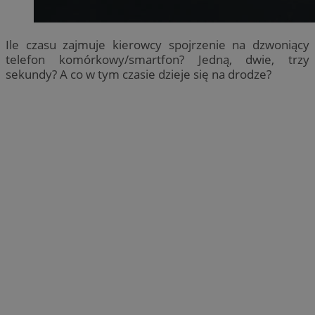
Ile czasu zajmuje kierowcy spojrzenie na dzwoniący
telefon komórkowy/smartfon? Jedną, dwie, trzy
sekundy? A co w tym czasie dzieje się na drodze?