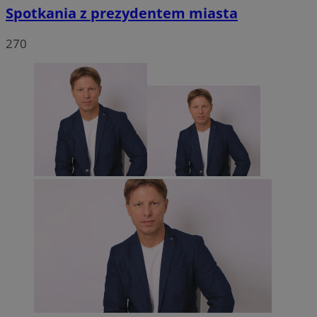
Spotkania z prezydentem miasta
270