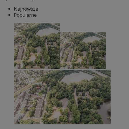
Najnowsze
Popularne