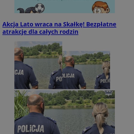
Akcja Lato wraca na Skałkę! Bezpłatne
atrakcje dla całych rodzin