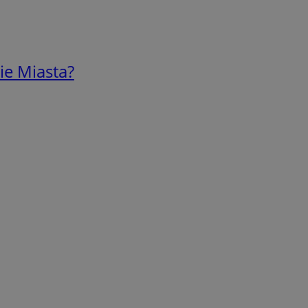
ie Miasta?