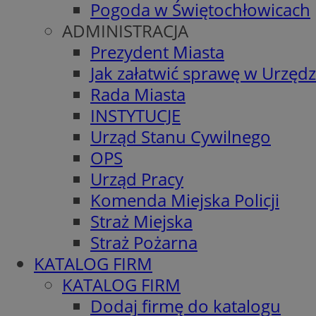
Pogoda w Świętochłowicach
ADMINISTRACJA
Prezydent Miasta
Jak załatwić sprawę w Urzędz
Rada Miasta
INSTYTUCJE
Urząd Stanu Cywilnego
OPS
Urząd Pracy
Komenda Miejska Policji
Straż Miejska
Straż Pożarna
KATALOG FIRM
KATALOG FIRM
Dodaj firmę do katalogu