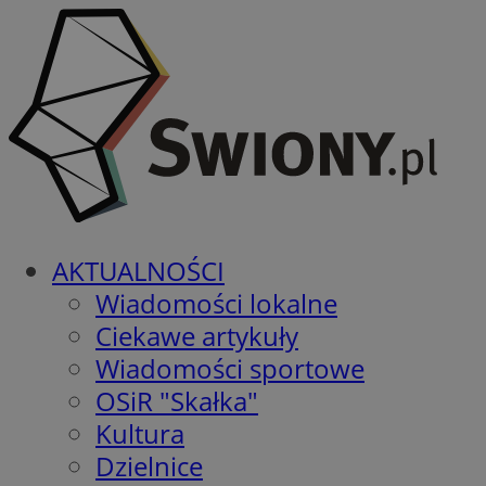
AKTUALNOŚCI
Wiadomości lokalne
Ciekawe artykuły
Wiadomości sportowe
OSiR "Skałka"
Kultura
Dzielnice