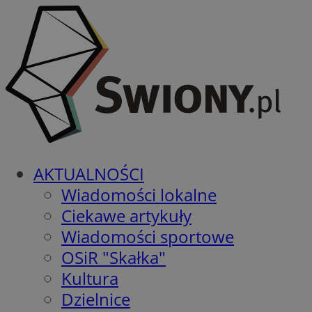
AKTUALNOŚCI
Wiadomości lokalne
Ciekawe artykuły
Wiadomości sportowe
OSiR "Skałka"
Kultura
Dzielnice