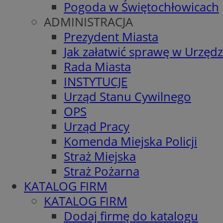
Pogoda w Świętochłowicach
ADMINISTRACJA
Prezydent Miasta
Jak załatwić sprawę w Urzędz
Rada Miasta
INSTYTUCJE
Urząd Stanu Cywilnego
OPS
Urząd Pracy
Komenda Miejska Policji
Straż Miejska
Straż Pożarna
KATALOG FIRM
KATALOG FIRM
Dodaj firmę do katalogu