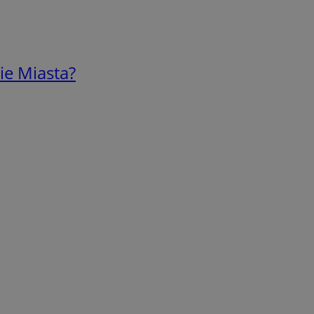
ie Miasta?