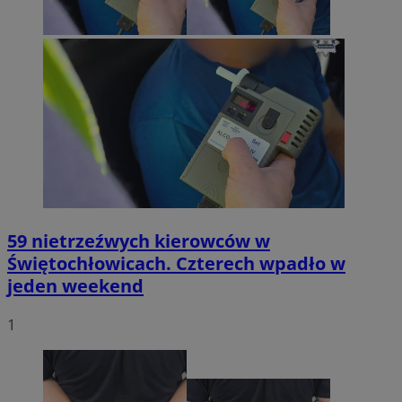
59 nietrzeźwych kierowców w
Świętochłowicach. Czterech wpadło w
jeden weekend
1