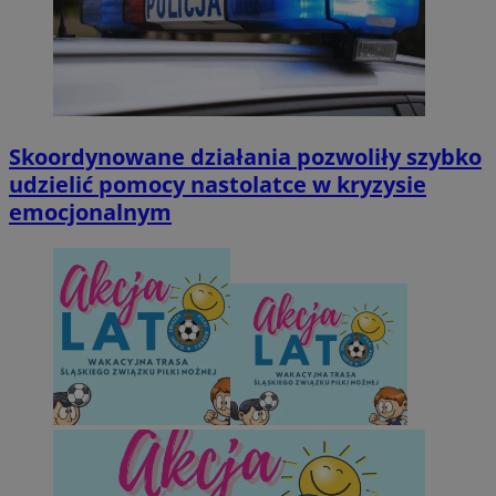
Skoordynowane działania pozwoliły szybko
udzielić pomocy nastolatce w kryzysie
emocjonalnym