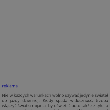
reklama
Nie w każdych warunkach wolno używać jedynie świateł
do jazdy dziennej. Kiedy spada widoczność, trzeba
włączyć światła mijania, by oświetlić auto także z tyłu, a