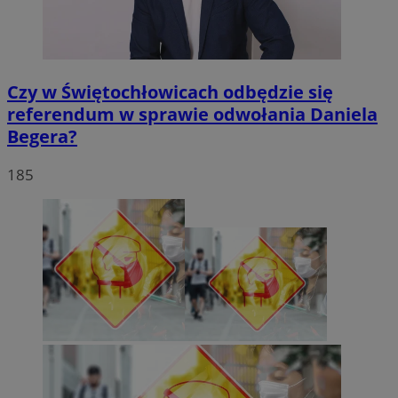
Czy w Świętochłowicach odbędzie się
referendum w sprawie odwołania Daniela
Begera?
185