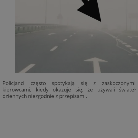
Policjanci często spotykają się z zaskoczonymi
kierowcami, kiedy okazuje się, że używali świateł
dziennych niezgodnie z przepisami.