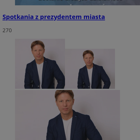
Spotkania z prezydentem miasta
270