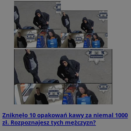
Zniknęło 10 opakowań kawy za niemal 1000
zł. Rozpoznajesz tych mężczyzn?