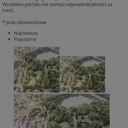
Wydawca portalu nie ponosi odpowiedzialności za
treść.
* pola obowiązkowe
Najnowsze
Popularne