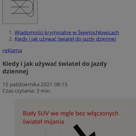
Wiadomości kryminalne w Świętochłowicach
Kiedy i jak używać świateł do jazdy dziennej
reklama
Kiedy i jak używać świateł do jazdy
dziennej
15 października 2021 08:15
Czas czytania: 3 min.