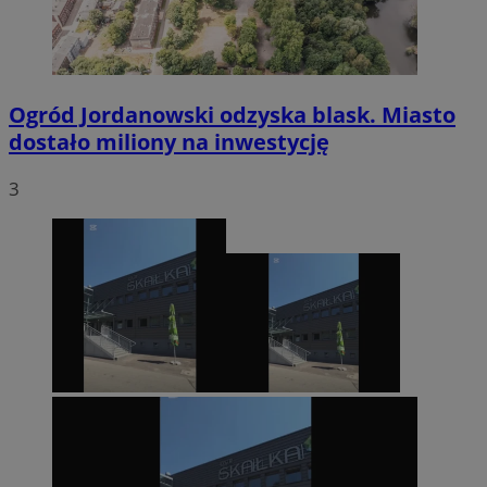
Ogród Jordanowski odzyska blask. Miasto
dostało miliony na inwestycję
3