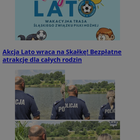
Akcja Lato wraca na Skałkę! Bezpłatne
atrakcje dla całych rodzin