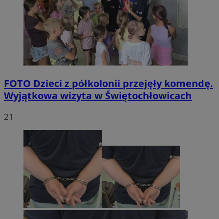
FOTO
Dzieci z półkolonii przejęły komendę.
Wyjątkowa wizyta w Świętochłowicach
21