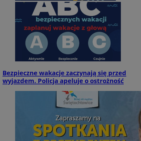
Bezpieczne wakacje zaczynają się przed
wyjazdem. Policja apeluje o ostrożność