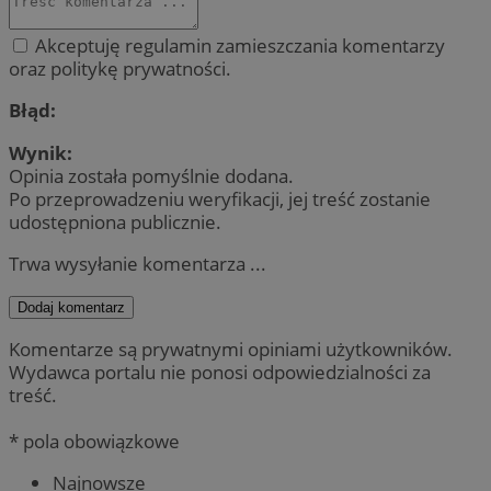
Akceptuję regulamin zamieszczania komentarzy
oraz politykę prywatności.
Błąd:
Wynik:
Opinia została pomyślnie dodana.
Po przeprowadzeniu weryfikacji, jej treść zostanie
udostępniona publicznie.
Trwa wysyłanie komentarza ...
Dodaj komentarz
Komentarze są prywatnymi opiniami użytkowników.
Wydawca portalu nie ponosi odpowiedzialności za
treść.
* pola obowiązkowe
Najnowsze