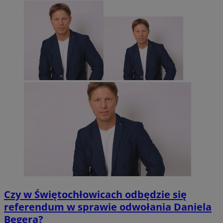
Czy w Świętochłowicach odbędzie się
referendum w sprawie odwołania Daniela
Begera?