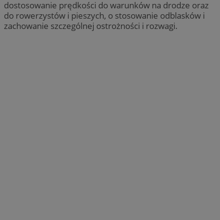
dostosowanie prędkości do warunków na drodze oraz
do rowerzystów i pieszych, o stosowanie odblasków i
zachowanie szczególnej ostrożności i rozwagi.