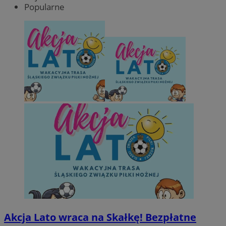
Popularne
Akcja Lato wraca na Skałkę! Bezpłatne