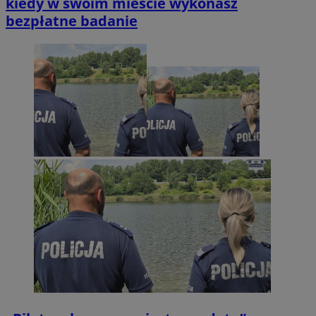
kiedy w swoim mieście wykonasz
bezpłatne badanie