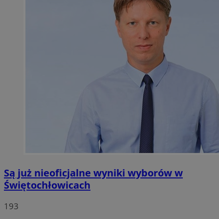
Są już nieoficjalne wyniki wyborów w
Świętochłowicach
193