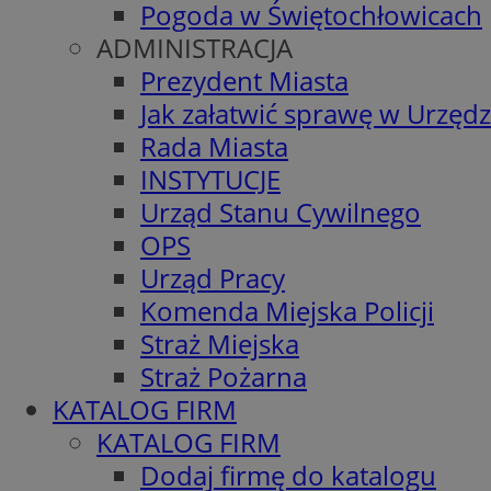
Pogoda w Świętochłowicach
ADMINISTRACJA
Prezydent Miasta
Jak załatwić sprawę w Urzędz
Rada Miasta
INSTYTUCJE
Urząd Stanu Cywilnego
OPS
Urząd Pracy
Komenda Miejska Policji
Straż Miejska
Straż Pożarna
KATALOG FIRM
KATALOG FIRM
Dodaj firmę do katalogu