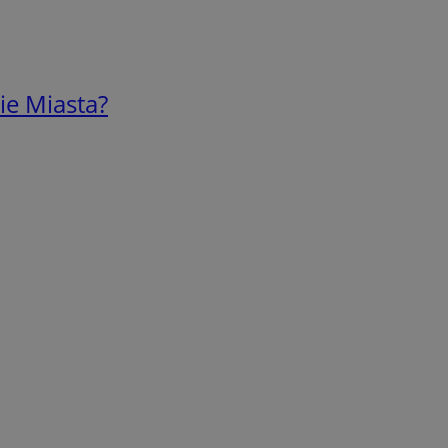
ie Miasta?