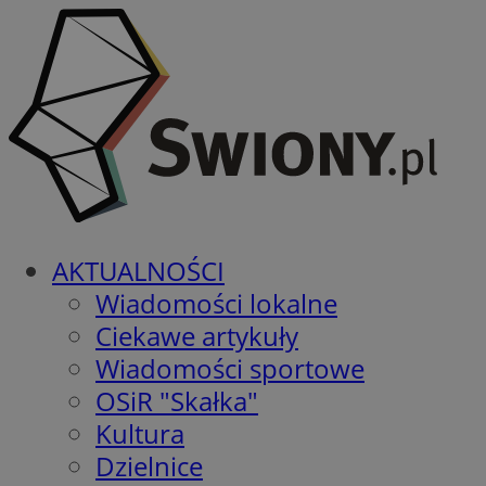
AKTUALNOŚCI
Wiadomości lokalne
Ciekawe artykuły
Wiadomości sportowe
OSiR "Skałka"
Kultura
Dzielnice