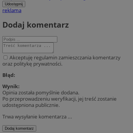
Udostępnij
reklama
Dodaj komentarz
Akceptuję regulamin zamieszczania komentarzy
oraz politykę prywatności.
Błąd:
Wynik:
Opinia została pomyślnie dodana.
Po przeprowadzeniu weryfikacji, jej treść zostanie
udostępniona publicznie.
Trwa wysyłanie komentarza ...
Dodaj komentarz