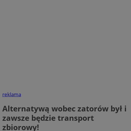
reklama
Alternatywą wobec zatorów był i
zawsze będzie transport
zbiorowy!