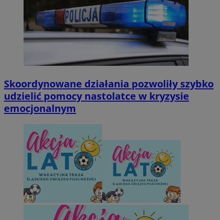
Skoordynowane działania pozwoliły szybko
udzielić pomocy nastolatce w kryzysie
emocjonalnym