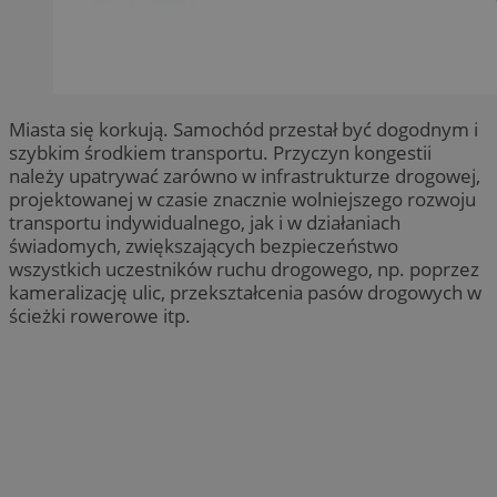
Miasta się korkują. Samochód przestał być dogodnym i
szybkim środkiem transportu. Przyczyn kongestii
należy upatrywać zarówno w infrastrukturze drogowej,
projektowanej w czasie znacznie wolniejszego rozwoju
transportu indywidualnego, jak i w działaniach
świadomych, zwiększających bezpieczeństwo
wszystkich uczestników ruchu drogowego, np. poprzez
kameralizację ulic, przekształcenia pasów drogowych w
ścieżki rowerowe itp.