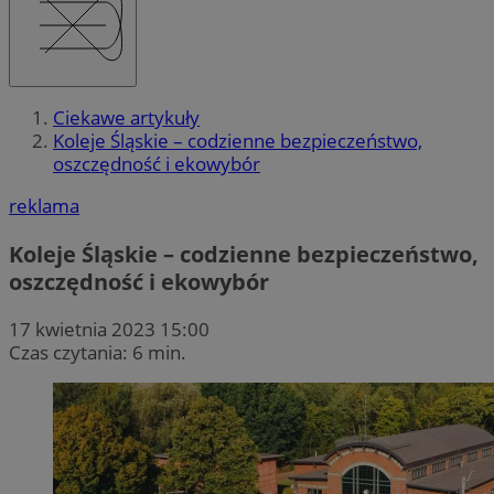
Ciekawe artykuły
Koleje Śląskie – codzienne bezpieczeństwo,
oszczędność i ekowybór
reklama
Koleje Śląskie – codzienne bezpieczeństwo,
oszczędność i ekowybór
17 kwietnia 2023 15:00
Czas czytania: 6 min.