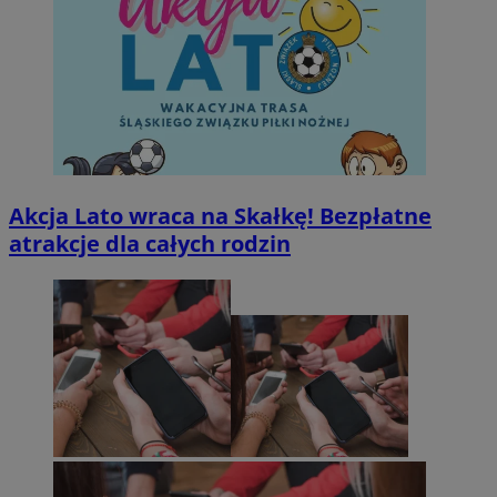
Akcja Lato wraca na Skałkę! Bezpłatne
atrakcje dla całych rodzin