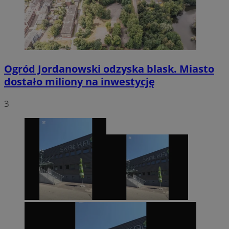
Ogród Jordanowski odzyska blask. Miasto
dostało miliony na inwestycję
3