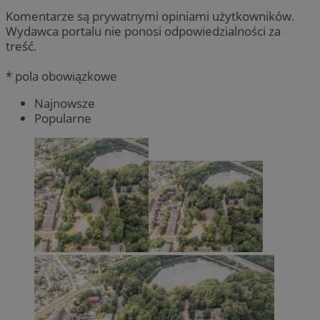
Komentarze są prywatnymi opiniami użytkowników.
Wydawca portalu nie ponosi odpowiedzialności za
treść.
* pola obowiązkowe
Najnowsze
Popularne