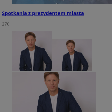
Spotkania z prezydentem miasta
270