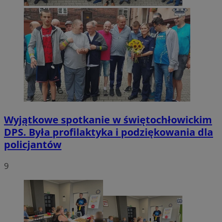
Wyjątkowe spotkanie w świętochłowickim
DPS. Była profilaktyka i podziękowania dla
policjantów
9