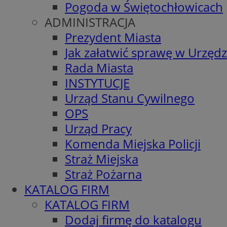
Pogoda w Świętochłowicach
ADMINISTRACJA
Prezydent Miasta
Jak załatwić sprawę w Urzędz
Rada Miasta
INSTYTUCJE
Urząd Stanu Cywilnego
OPS
Urząd Pracy
Komenda Miejska Policji
Straż Miejska
Straż Pożarna
KATALOG FIRM
KATALOG FIRM
Dodaj firmę do katalogu