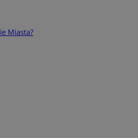
ie Miasta?