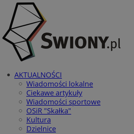
AKTUALNOŚCI
Wiadomości lokalne
Ciekawe artykuły
Wiadomości sportowe
OSiR "Skałka"
Kultura
Dzielnice