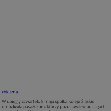
reklama
W ubiegły czwartek, 8 maja spółka Koleje Śląskie
umożliwiła pasażerom, którzy pozostawili w pociągach