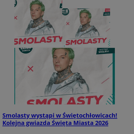
Smolasty wystąpi w Świętochłowicach!
Kolejna gwiazda Święta Miasta 2026