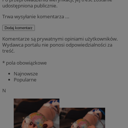
udostępniona publicznie.
Trwa wysyłanie komentarza ...
Dodaj komentarz
Komentarze są prywatnymi opiniami użytkowników.
Wydawca portalu nie ponosi odpowiedzialności za
treść.
* pola obowiązkowe
Najnowsze
Popularne
N