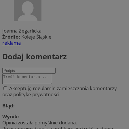
Joanna Zegarlicka
Źródło:
Koleje Śląskie
reklama
Dodaj komentarz
Akceptuję regulamin zamieszczania komentarzy
oraz politykę prywatności.
Błąd:
Wynik:
Opinia została pomyślnie dodana.
Po przeprowadzeniu weryfikacji, jej treść zostanie