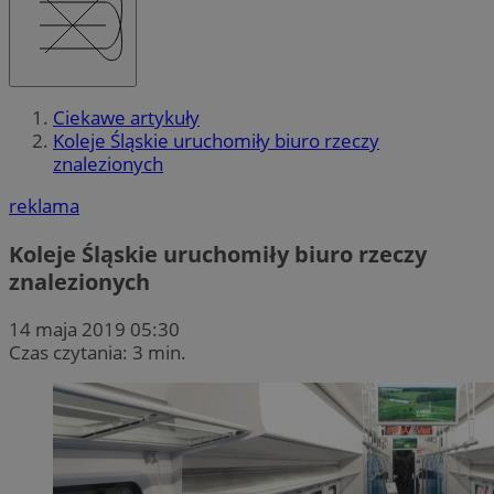
Ciekawe artykuły
Koleje Śląskie uruchomiły biuro rzeczy
znalezionych
reklama
Koleje Śląskie uruchomiły biuro rzeczy
znalezionych
14 maja 2019 05:30
Czas czytania: 3 min.