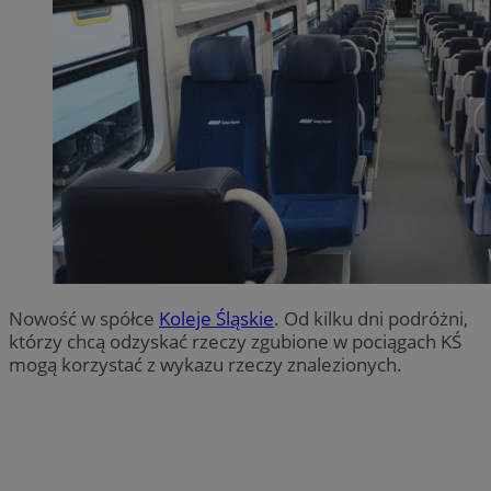
Nowość w spółce
Koleje Śląskie
. Od kilku dni podróżni,
którzy chcą odzyskać rzeczy zgubione w pociągach KŚ
mogą korzystać z wykazu rzeczy znalezionych.