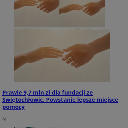
Prawie 9,7 mln zł dla fundacji ze
Świętochłowic. Powstanie lepsze miejsce
pomocy
N