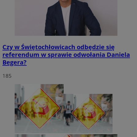
Czy w Świętochłowicach odbędzie się
referendum w sprawie odwołania Daniela
Begera?
185