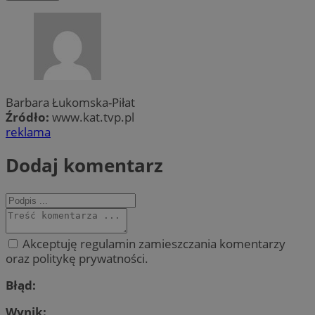
Barbara Łukomska-Piłat
Źródło:
www.kat.tvp.pl
reklama
Dodaj komentarz
Akceptuję regulamin zamieszczania komentarzy
oraz politykę prywatności.
Błąd:
Wynik: