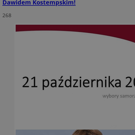
Dawidem Kostempskim!
268