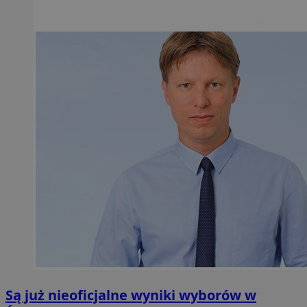
Są już nieoficjalne wyniki wyborów w