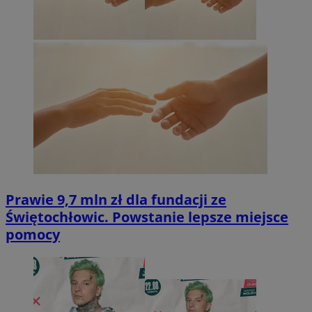
Prawie 9,7 mln zł dla fundacji ze
Świętochłowic. Powstanie lepsze miejsce
pomocy