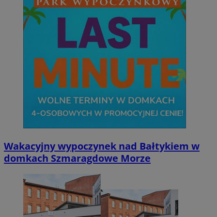
Wakacyjny wypoczynek nad Bałtykiem w
domkach Szmaragdowe Morze