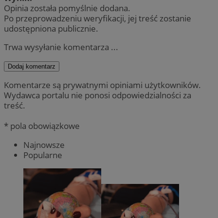
Opinia została pomyślnie dodana.
Po przeprowadzeniu weryfikacji, jej treść zostanie
udostępniona publicznie.
Trwa wysyłanie komentarza ...
Dodaj komentarz
Komentarze są prywatnymi opiniami użytkowników.
Wydawca portalu nie ponosi odpowiedzialności za
treść.
* pola obowiązkowe
Najnowsze
Popularne