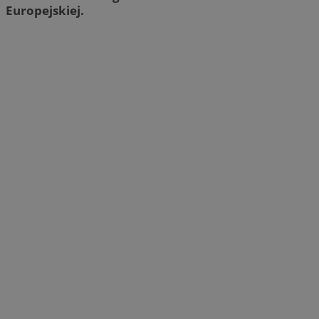
Europejskiej.