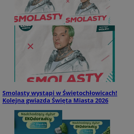
Smolasty wystąpi w Świętochłowicach!
Kolejna gwiazda Święta Miasta 2026