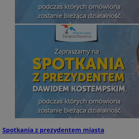
Spotkania z prezydentem miasta