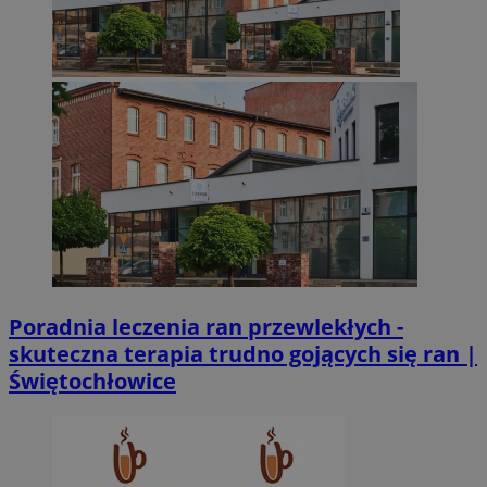
Poradnia leczenia ran przewlekłych -
skuteczna terapia trudno gojących się ran |
Świętochłowice