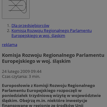
Dla przedsiębiorców
Komisja Rozwoju Regionalnego Parlamentu
Europejskiego w woj. śląskim
reklama
Komisja Rozwoju Regionalnego Parlamentu
Europejskiego w woj. śląskim
24 lutego 2009 09:44
Czas czytania: 3 min.
Europosłowie z Komisji Rozwoju Regionalnego
Parlamentu Europejskiego rozpoczęli w
poniedziałek trzydniową wizytę w województwie
śląskim. Obejrzą m.in. niektóre inwestycje
finansowane w regionie ze środków Unii