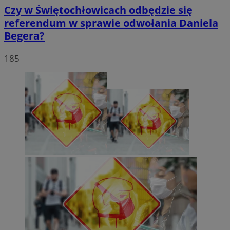
Czy w Świętochłowicach odbędzie się
referendum w sprawie odwołania Daniela
Begera?
185