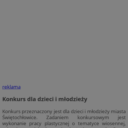
reklama
Konkurs dla dzieci i młodzieży
Konkurs przeznaczony jest dla dzieci i młodzieży miasta
Świętochłowice. Zadaniem konkursowym jest
wykonanie pracy plastycznej o tematyce wiosennej,