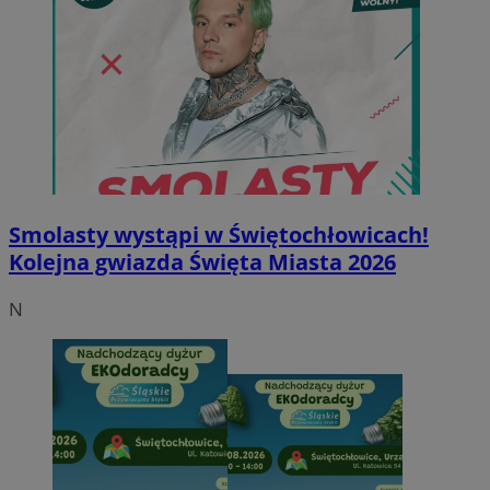
Smolasty wystąpi w Świętochłowicach!
Kolejna gwiazda Święta Miasta 2026
N