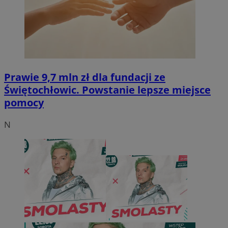
Prawie 9,7 mln zł dla fundacji ze
Świętochłowic. Powstanie lepsze miejsce
pomocy
N