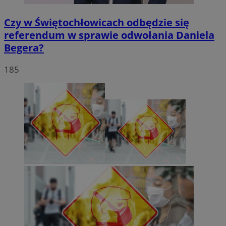
Czy w Świętochłowicach odbędzie się
referendum w sprawie odwołania Daniela
Begera?
185