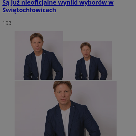
Są już nieoficjalne wyniki wyborów w
Świętochłowicach
193