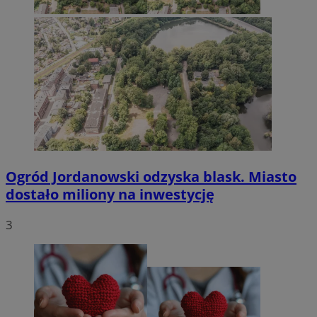
Ogród Jordanowski odzyska blask. Miasto
dostało miliony na inwestycję
3