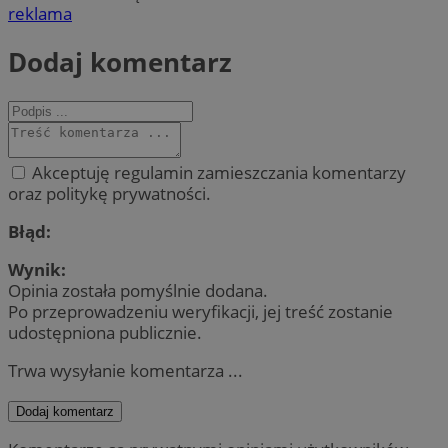
reklama
Dodaj komentarz
Akceptuję regulamin zamieszczania komentarzy
oraz politykę prywatności.
Błąd:
Wynik:
Opinia została pomyślnie dodana.
Po przeprowadzeniu weryfikacji, jej treść zostanie
udostępniona publicznie.
Trwa wysyłanie komentarza ...
Dodaj komentarz