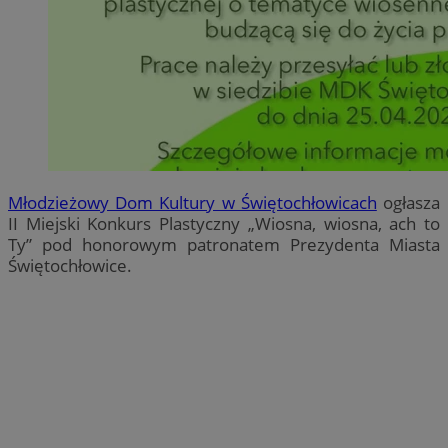
Młodzieżowy Dom Kultury w Świętochłowicach
ogłasza
II Miejski Konkurs Plastyczny „Wiosna, wiosna, ach to
Ty” pod honorowym patronatem Prezydenta Miasta
Świętochłowice.