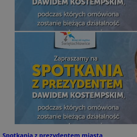
Spotkania z prezydentem miasta