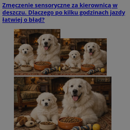
Zmęczenie sensoryczne za kierownicą w
deszczu. Dlaczego po kilku godzinach jazdy
łatwiej o błąd?