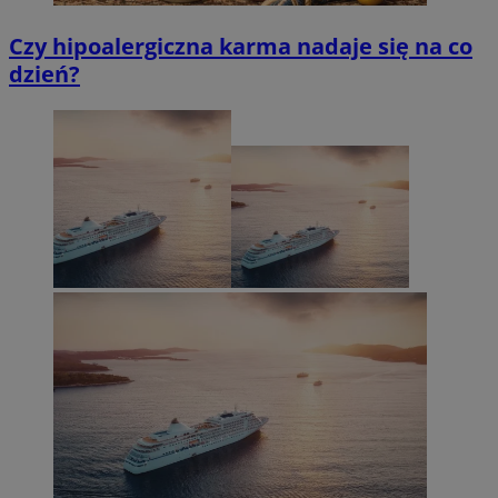
Czy hipoalergiczna karma nadaje się na co
dzień?