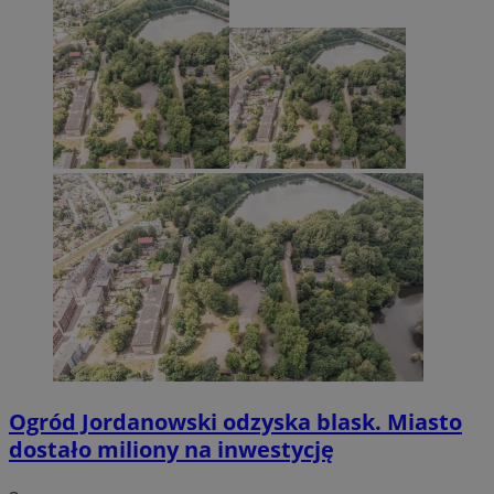
Ogród Jordanowski odzyska blask. Miasto
dostało miliony na inwestycję