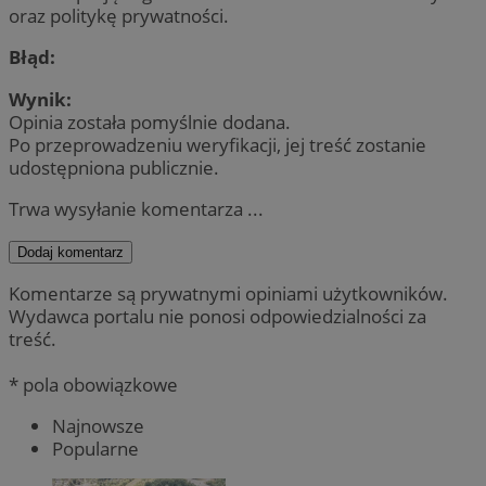
oraz politykę prywatności.
Błąd:
Wynik:
Opinia została pomyślnie dodana.
Po przeprowadzeniu weryfikacji, jej treść zostanie
udostępniona publicznie.
Trwa wysyłanie komentarza ...
Dodaj komentarz
Komentarze są prywatnymi opiniami użytkowników.
Wydawca portalu nie ponosi odpowiedzialności za
treść.
* pola obowiązkowe
Najnowsze
Popularne