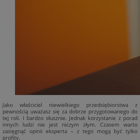
Jako właściciel niewielkiego przedsiębiorstwa z
pewnością uważasz się za dobrze przygotowanego do
tej roli. I bardzo słusznie. Jednak korzystanie z porad
innych ludzi nie jest niczym złym. Czasem warto
zasięgnąć opinii eksperta – z tego mogą być tylko
profity.