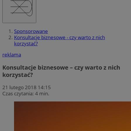
Sponsorowane
Konsultacje biznesowe - czy warto z nich
korzystać?
reklama
Konsultacje biznesowe – czy warto z nich
korzystać?
21 lutego 2018 14:15
Czas czytania: 4 min.