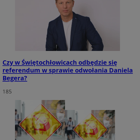
Czy w Świętochłowicach odbędzie się
referendum w sprawie odwołania Daniela
Begera?
185