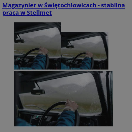
Magazynier w Świętochłowicach - stabilna
praca w Stellmet