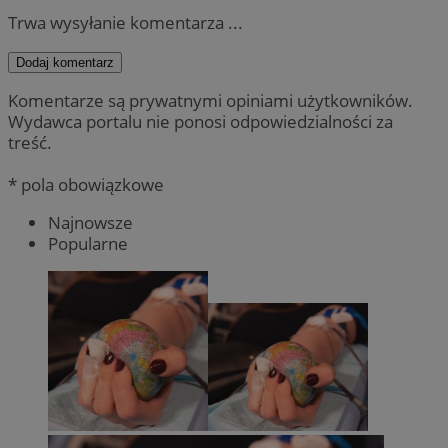
Trwa wysyłanie komentarza ...
Dodaj komentarz
Komentarze są prywatnymi opiniami użytkowników.
Wydawca portalu nie ponosi odpowiedzialności za
treść.
* pola obowiązkowe
Najnowsze
Popularne