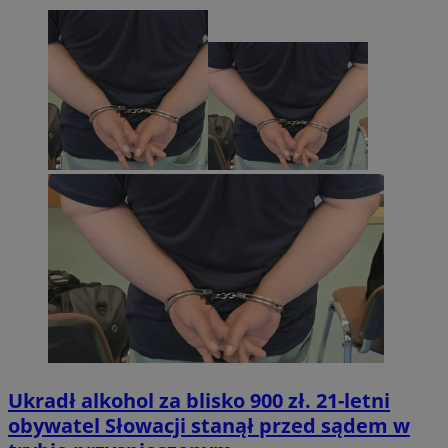
Ukradł alkohol za blisko 900 zł. 21-letni
obywatel Słowacji stanął przed sądem w