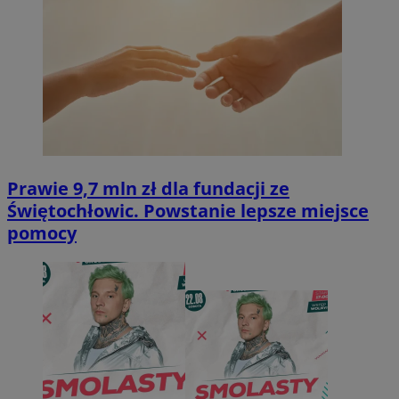
Prawie 9,7 mln zł dla fundacji ze
Świętochłowic. Powstanie lepsze miejsce
pomocy