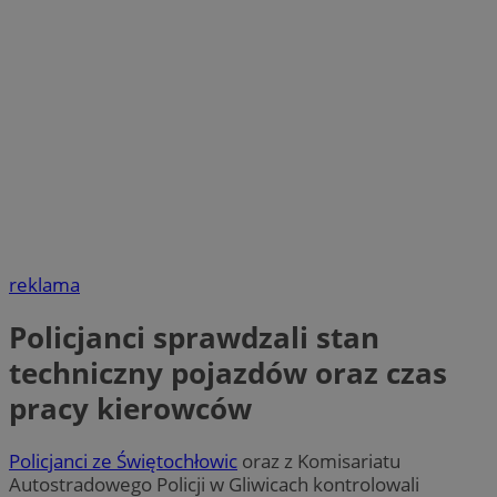
reklama
Policjanci sprawdzali stan
techniczny pojazdów oraz czas
pracy kierowców
Policjanci ze Świętochłowic
oraz z Komisariatu
Autostradowego Policji w Gliwicach kontrolowali