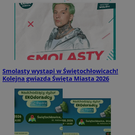
Smolasty wystąpi w Świętochłowicach!
Kolejna gwiazda Święta Miasta 2026