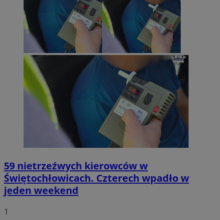
59 nietrzeźwych kierowców w
Świętochłowicach. Czterech wpadło w
jeden weekend
1