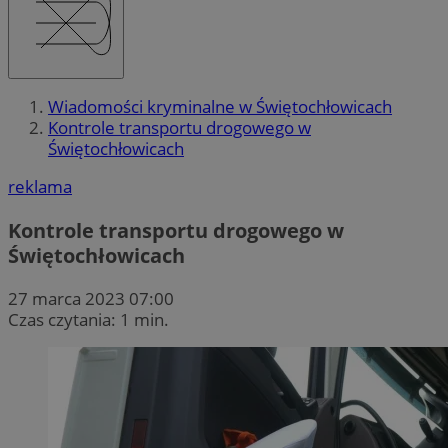
Wiadomości kryminalne w Świętochłowicach
Kontrole transportu drogowego w
Świętochłowicach
reklama
Kontrole transportu drogowego w
Świętochłowicach
27 marca 2023 07:00
Czas czytania: 1 min.