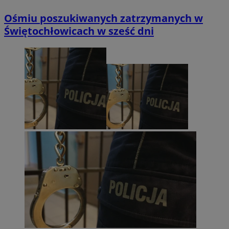
Ośmiu poszukiwanych zatrzymanych w
Świętochłowicach w sześć dni