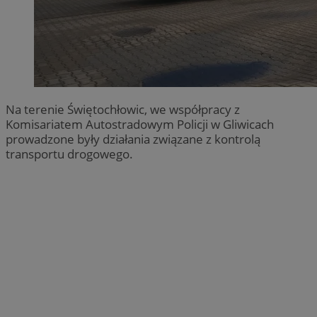
Na terenie Świętochłowic, we współpracy z
Komisariatem Autostradowym Policji w Gliwicach
prowadzone były działania związane z kontrolą
transportu drogowego.