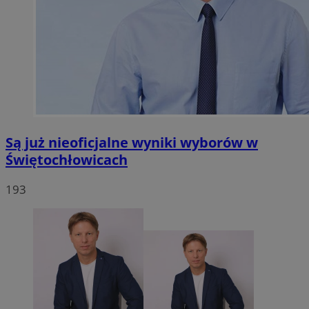
Są już nieoficjalne wyniki wyborów w
Świętochłowicach
193