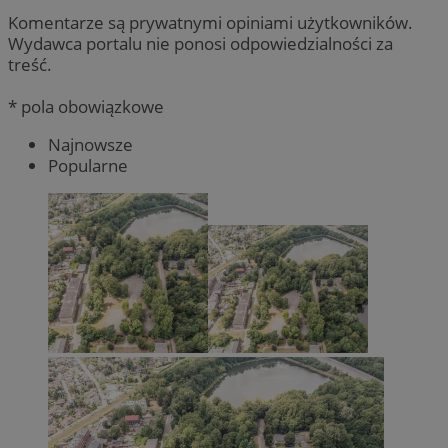
Komentarze są prywatnymi opiniami użytkowników.
Wydawca portalu nie ponosi odpowiedzialności za
treść.
* pola obowiązkowe
Najnowsze
Popularne