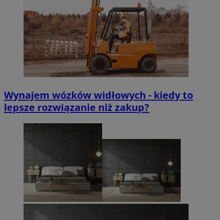
Wynajem wózków widłowych - kiedy to
lepsze rozwiązanie niż zakup?