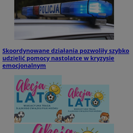
Skoordynowane działania pozwoliły szybko
udzielić pomocy nastolatce w kryzysie
emocjonalnym