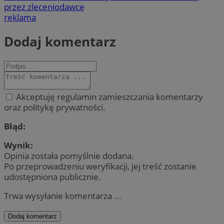
przez zleceniodawcę
reklama
Dodaj komentarz
Akceptuję regulamin zamieszczania komentarzy
oraz politykę prywatności.
Błąd:
Wynik:
Opinia została pomyślnie dodana.
Po przeprowadzeniu weryfikacji, jej treść zostanie
udostępniona publicznie.
Trwa wysyłanie komentarza ...
Dodaj komentarz