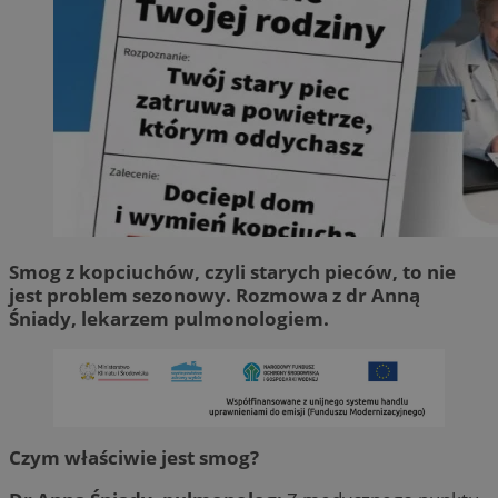
Smog z kopciuchów, czyli starych pieców, to nie
jest problem sezonowy. Rozmowa z dr Anną
Śniady, lekarzem pulmonologiem.
Czym właściwie jest smog?