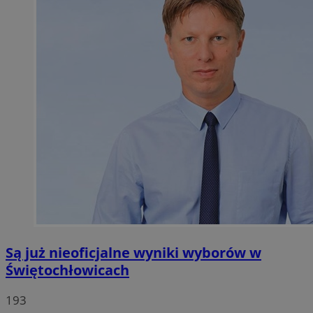
Są już nieoficjalne wyniki wyborów w
Świętochłowicach
193