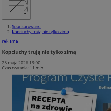
Sponsorowane
Kopciuchy trują nie tylko zimą
reklama
Kopciuchy trują nie tylko zimą
25 maja 2026 13:00
Czas czytania: 11 min.