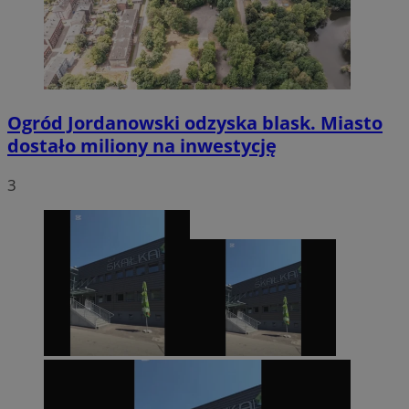
Ogród Jordanowski odzyska blask. Miasto
dostało miliony na inwestycję
3