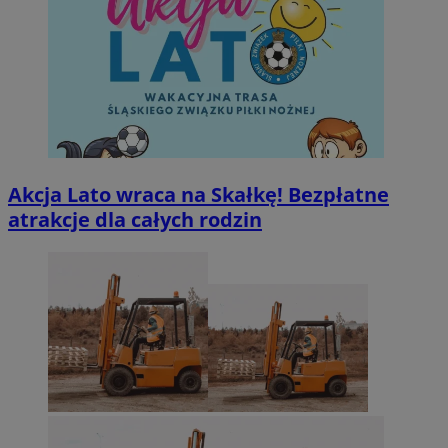
Akcja Lato wraca na Skałkę! Bezpłatne
atrakcje dla całych rodzin